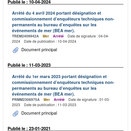
Publié le : 10-04-2024
Arrêté du 4 avril 2024 portant désignation et
commissionnement d’enquêteurs techniques non-
permanents au bureau d’enquêtes sur les
événements de mer (BEA mer).
TREM2409942A
Mer
Arrêté
Date de signature : 04-04-
2024
Date de publication : 10-04-2024
Document principal
Publié le : 11-03-2023
Arrêté du 1er mars 2023 portant désignation et
commissionnement d’enquêteurs techniques non-
permanents au bureau d’enquêtes sur les
événements de mer (BEA mer).
PRMM2306975A
Mer
Arrêté
Date de signature : 01-03-
2023
Date de publication : 11-03-2023
Document principal
Publié le : 23-01-2021