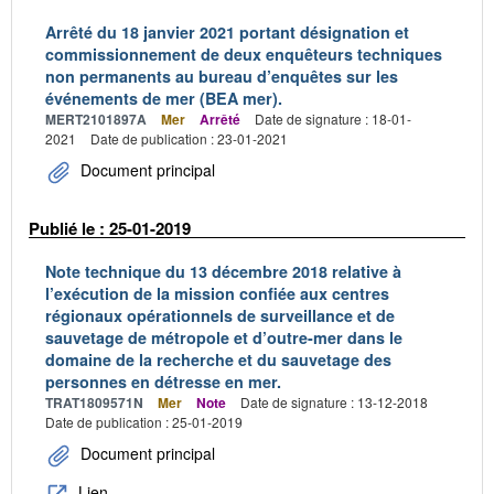
Arrêté du 18 janvier 2021 portant désignation et
commissionnement de deux enquêteurs techniques
non permanents au bureau d’enquêtes sur les
événements de mer (BEA mer).
MERT2101897A
Mer
Arrêté
Date de signature : 18-01-
2021
Date de publication : 23-01-2021
Document principal
Publié le : 25-01-2019
Note technique du 13 décembre 2018 relative à
l’exécution de la mission confiée aux centres
régionaux opérationnels de surveillance et de
sauvetage de métropole et d’outre-mer dans le
domaine de la recherche et du sauvetage des
personnes en détresse en mer.
TRAT1809571N
Mer
Note
Date de signature : 13-12-2018
Date de publication : 25-01-2019
Document principal
Lien