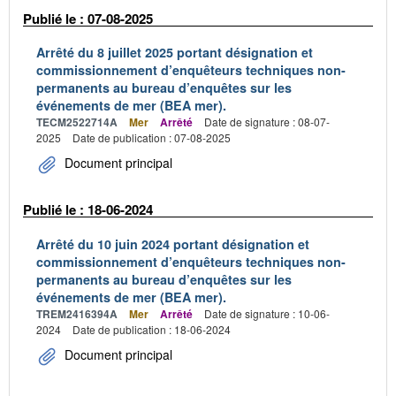
Publié le : 07-08-2025
Arrêté du 8 juillet 2025 portant désignation et
commissionnement d’enquêteurs techniques non-
permanents au bureau d’enquêtes sur les
événements de mer (BEA mer).
TECM2522714A
Mer
Arrêté
Date de signature : 08-07-
2025
Date de publication : 07-08-2025
Document principal
Publié le : 18-06-2024
Arrêté du 10 juin 2024 portant désignation et
commissionnement d’enquêteurs techniques non-
permanents au bureau d’enquêtes sur les
événements de mer (BEA mer).
TREM2416394A
Mer
Arrêté
Date de signature : 10-06-
2024
Date de publication : 18-06-2024
Document principal