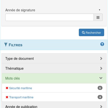
Rechercher
Filtres
Type de document
Thématique
Mots clés
Sécurité maritime
6
Transport maritime
4
Année de publication