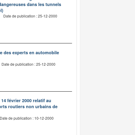
 dangereuses dans les tunnels
l)
Date de publication : 25-12-2000
te des experts en automobile
Date de publication : 25-12-2000
14 février 2000 relatif au
rts routiers non urbains de
Date de publication : 10-12-2000