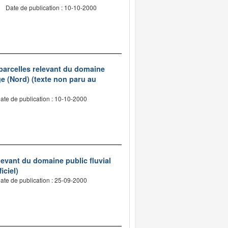
Date de publication : 10-10-2000
parcelles relevant du domaine
e (Nord) (texte non paru au
ate de publication : 10-10-2000
levant du domaine public fluvial
iciel)
ate de publication : 25-09-2000