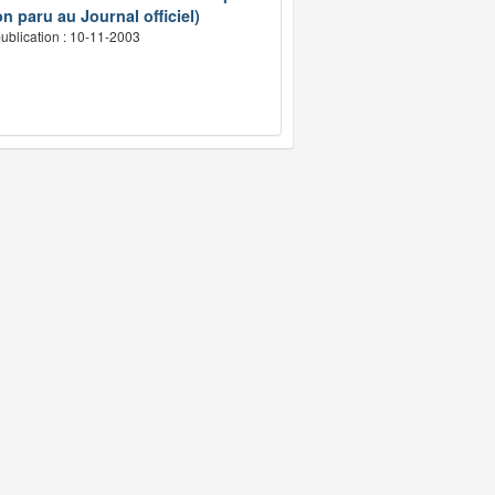
n paru au Journal officiel)
ublication : 10-11-2003