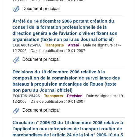
Document principal
Arrêté du 14 décembre 2006 portant création du
conseil de la formation professionnelle de la
direction générale de l'aviation civile et fixant son
organisation (texte non paru au Journal officiel)
EQUA0612541A
Transports
Arrêté
Date de signature : 14-
12-2006
Date de publication : 10-01-2007
Document principal
Décisions du 19 décembre 2006 relative à la
composition de la commission de surveillance des
bateaux à propulsion mécanique de Rouen (texte
non paru au Journal officiel)
EQUT0612542S
Transports
Décision
Date de signature : 19-
12-2006
Date de publication : 10-01-2007
Document principal
Circulaire n° 2006-93 du 14 décembre 2006 relative à
l'application aux entreprises de transport routier de
marchandises de l'article 24 de la loi n° 2006-10 du 5