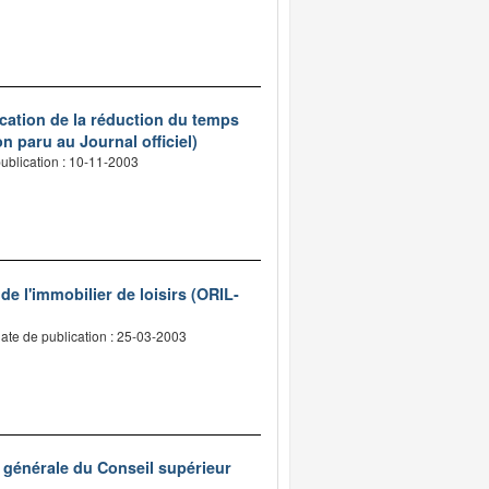
ication de la réduction du temps
n paru au Journal officiel)
ublication : 10-11-2003
 de l'immobilier de loisirs (ORIL-
ate de publication : 25-03-2003
e générale du Conseil supérieur