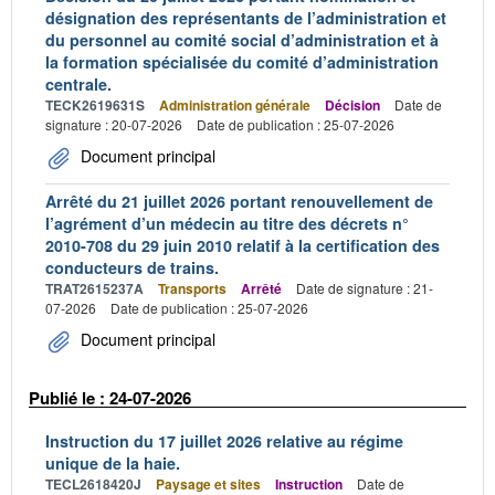
désignation des représentants de l’administration et
du personnel au comité social d’administration et à
la formation spécialisée du comité d’administration
centrale.
TECK2619631S
Administration générale
Décision
Date de
signature : 20-07-2026
Date de publication : 25-07-2026
Document principal
Arrêté du 21 juillet 2026 portant renouvellement de
l’agrément d’un médecin au titre des décrets n°
2010-708 du 29 juin 2010 relatif à la certification des
conducteurs de trains.
TRAT2615237A
Transports
Arrêté
Date de signature : 21-
07-2026
Date de publication : 25-07-2026
Document principal
Publié le : 24-07-2026
Instruction du 17 juillet 2026 relative au régime
unique de la haie.
TECL2618420J
Paysage et sites
Instruction
Date de