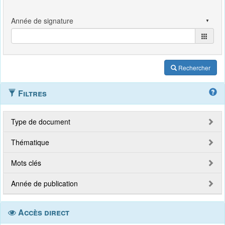
Rechercher
Filtres
Type de document
Thématique
Mots clés
Année de publication
Accès direct