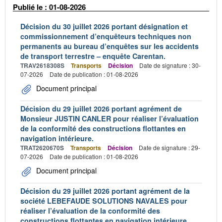
Publié le : 01-08-2026
Décision du 30 juillet 2026 portant désignation et
commissionnement d’enquêteurs techniques non
permanents au bureau d’enquêtes sur les accidents
de transport terrestre – enquête Carentan.
TRAV2618308S
Transports
Décision
Date de signature : 30-
07-2026
Date de publication : 01-08-2026
Document principal
Décision du 29 juillet 2026 portant agrément de
Monsieur JUSTIN CANLER pour réaliser l’évaluation
de la conformité des constructions flottantes en
navigation intérieure.
TRAT2620670S
Transports
Décision
Date de signature : 29-
07-2026
Date de publication : 01-08-2026
Document principal
Décision du 29 juillet 2026 portant agrément de la
société LEBEFAUDE SOLUTIONS NAVALES pour
réaliser l’évaluation de la conformité des
constructions flottantes en navigation intérieure.