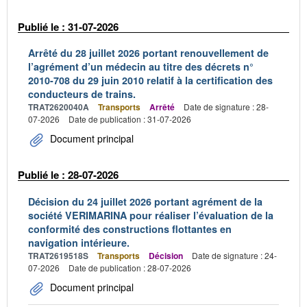
Publié le : 31-07-2026
Arrêté du 28 juillet 2026 portant renouvellement de
l’agrément d’un médecin au titre des décrets n°
2010-708 du 29 juin 2010 relatif à la certification des
conducteurs de trains.
TRAT2620040A
Transports
Arrêté
Date de signature : 28-
07-2026
Date de publication : 31-07-2026
Document principal
Publié le : 28-07-2026
Décision du 24 juillet 2026 portant agrément de la
société VERIMARINA pour réaliser l’évaluation de la
conformité des constructions flottantes en
navigation intérieure.
TRAT2619518S
Transports
Décision
Date de signature : 24-
07-2026
Date de publication : 28-07-2026
Document principal