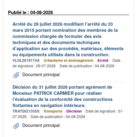
Publié le : 04-08-2026
Arrêté du 29 juillet 2026 modifiant l’arrêté du 23
mars 2015 portant nomination des membres de la
commission chargée de formuler des avis
techniques et des documents techniques
d’application sur des procédés, matériaux, éléments
ou équipements utilisés dans la construction.
VLOL2619174A
Urbanisme et aménagement
Arrêté
Date
de signature : 29-07-2026
Date de publication : 04-08-2026
Document principal
Décision du 31 juillet 2026 portant agrément de
Monsieur PATRICK CARMIER pour réaliser
l’évaluation de la conformité des constructions
flottantes en navigation intérieure.
TRAT2621355S
Transports
Décision
Date de signature : 31-
07-2026
Date de publication : 04-08-2026
Document principal