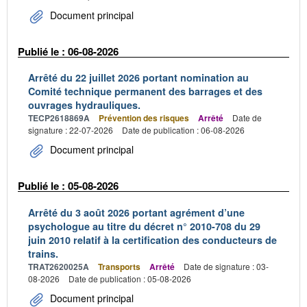
Document principal
Publié le : 06-08-2026
Arrêté du 22 juillet 2026 portant nomination au
Comité technique permanent des barrages et des
ouvrages hydrauliques.
TECP2618869A
Prévention des risques
Arrêté
Date de
signature : 22-07-2026
Date de publication : 06-08-2026
Document principal
Publié le : 05-08-2026
Arrêté du 3 août 2026 portant agrément d’une
psychologue au titre du décret n° 2010-708 du 29
juin 2010 relatif à la certification des conducteurs de
trains.
TRAT2620025A
Transports
Arrêté
Date de signature : 03-
08-2026
Date de publication : 05-08-2026
Document principal