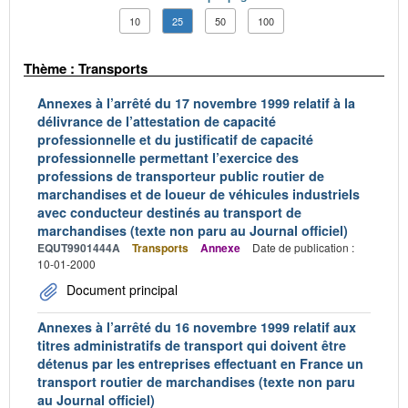
10
25
50
100
Thème : Transports
Annexes à l’arrêté du 17 novembre 1999 relatif à la
délivrance de l’attestation de capacité
professionnelle et du justificatif de capacité
professionnelle permettant l’exercice des
professions de transporteur public routier de
marchandises et de loueur de véhicules industriels
avec conducteur destinés au transport de
marchandises (texte non paru au Journal officiel)
EQUT9901444A
Transports
Annexe
Date de publication :
10-01-2000
Document principal
Annexes à l’arrêté du 16 novembre 1999 relatif aux
titres administratifs de transport qui doivent être
détenus par les entreprises effectuant en France un
transport routier de marchandises (texte non paru
au Journal officiel)