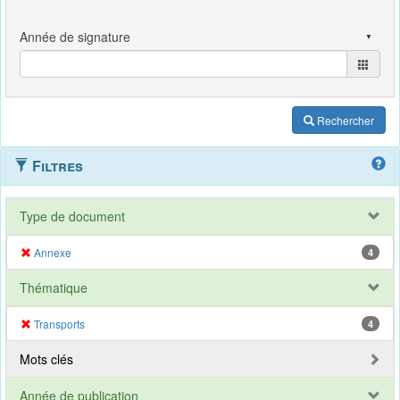
Rechercher
Filtres
Type de document
Annexe
4
Thématique
Transports
4
Mots clés
Année de publication