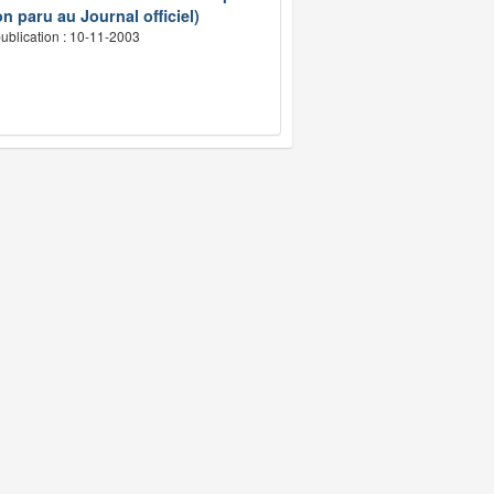
n paru au Journal officiel)
ublication : 10-11-2003