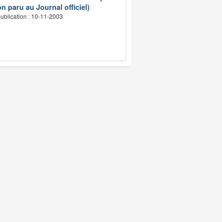
n paru au Journal officiel)
ublication : 10-11-2003