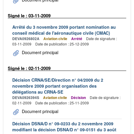
Signé le : 03-11-2009
Arrêté du 3 novembre 2009 portant nomination au
conseil médical de l'aéronautique civile (CMAC)
DEVA0926802A
Aviation civile
Arrêté
Date de signature :
03-11-2009
Date de publication : 25-12-2009
Document principal
Signé le : 02-11-2009
Décision CRNA/SE/Direction n° 04/2009 du 2
novembre 2009 portant organisation des
délégations au CRNA-SE
DEVA0926394S
Aviation civile
Décision
Date de signature :
02-11-2009
Date de publication : 25-11-2009
Document principal
Décision DSNA/D n° 09-0233 du 2 novembre 2009
modifiant la décision DSNA/D n° 09-0151 du 3 août