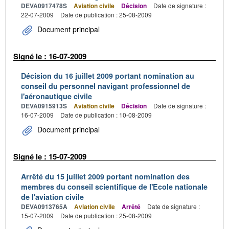
DEVA0917478S
Aviation civile
Décision
Date de signature :
22-07-2009
Date de publication : 25-08-2009
Document principal
Signé le : 16-07-2009
Décision du 16 juillet 2009 portant nomination au
conseil du personnel navigant professionnel de
l'aéronautique civile
DEVA0915913S
Aviation civile
Décision
Date de signature :
16-07-2009
Date de publication : 10-08-2009
Document principal
Signé le : 15-07-2009
Arrêté du 15 juillet 2009 portant nomination des
membres du conseil scientifique de l'Ecole nationale
de l'aviation civile
DEVA0913765A
Aviation civile
Arrêté
Date de signature :
15-07-2009
Date de publication : 25-08-2009