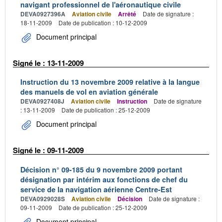
navigant professionnel de l'aéronautique civile
DEVA0927396A
Aviation civile
Arrêté
Date de signature :
18-11-2009
Date de publication : 10-12-2009
Document principal
Signé le : 13-11-2009
Instruction du 13 novembre 2009 relative à la langue
des manuels de vol en aviation générale
DEVA0927408J
Aviation civile
Instruction
Date de signature
: 13-11-2009
Date de publication : 25-12-2009
Document principal
Signé le : 09-11-2009
Décision n° 09-185 du 9 novembre 2009 portant
désignation par intérim aux fonctions de chef du
service de la navigation aérienne Centre-Est
DEVA0929028S
Aviation civile
Décision
Date de signature :
09-11-2009
Date de publication : 25-12-2009
Document principal