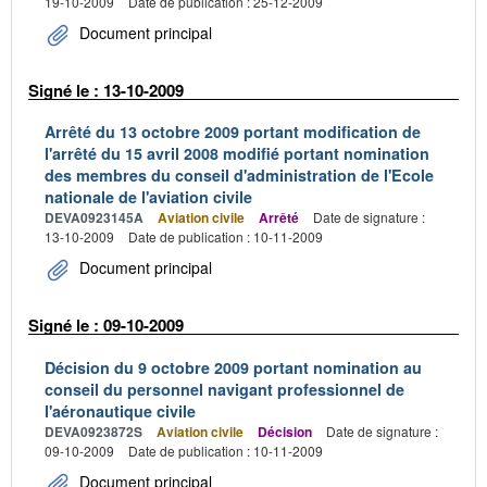
19-10-2009
Date de publication : 25-12-2009
Document principal
Signé le : 13-10-2009
Arrêté du 13 octobre 2009 portant modification de
l'arrêté du 15 avril 2008 modifié portant nomination
des membres du conseil d'administration de l'Ecole
nationale de l'aviation civile
DEVA0923145A
Aviation civile
Arrêté
Date de signature :
13-10-2009
Date de publication : 10-11-2009
Document principal
Signé le : 09-10-2009
Décision du 9 octobre 2009 portant nomination au
conseil du personnel navigant professionnel de
l'aéronautique civile
DEVA0923872S
Aviation civile
Décision
Date de signature :
09-10-2009
Date de publication : 10-11-2009
Document principal