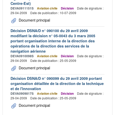
Centre-Est)
DEVA0911151S
Aviation civile
Décision
Date de signature :
29-04-2009
Date de publication : 10-07-2009
Document principal
Décision DSNA/D n° 090100 du 29 avril 2009
modifiant la décision n° 05-0043 du 3 mars 2005
portant organisation interne de la direction des
opérations de la direction des services de la
navigation aérienne
DEVA0910098S
Aviation civile
Décision
Date de signature :
29-04-2009
Date de publication : 25-05-2009
Document principal
Décision DSNA/D n° 090099 du 29 avril 2009 portant
organisation détaillée de la direction de la technique
et de l'innovation
DEVA0909817S
Aviation civile
Décision
Date de signature :
29-04-2009
Date de publication : 25-05-2009
Document principal