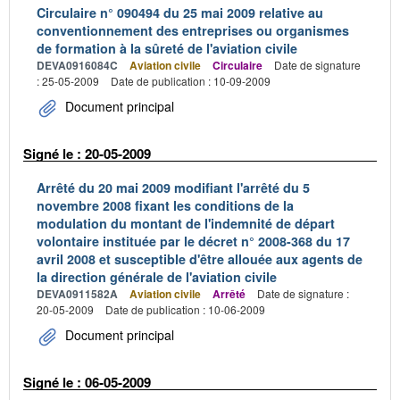
Circulaire n° 090494 du 25 mai 2009 relative au
conventionnement des entreprises ou organismes
de formation à la sûreté de l'aviation civile
DEVA0916084C
Aviation civile
Circulaire
Date de signature
: 25-05-2009
Date de publication : 10-09-2009
Document principal
Signé le : 20-05-2009
Arrêté du 20 mai 2009 modifiant l'arrêté du 5
novembre 2008 fixant les conditions de la
modulation du montant de l'indemnité de départ
volontaire instituée par le décret n° 2008-368 du 17
avril 2008 et susceptible d'être allouée aux agents de
la direction générale de l'aviation civile
DEVA0911582A
Aviation civile
Arrêté
Date de signature :
20-05-2009
Date de publication : 10-06-2009
Document principal
Signé le : 06-05-2009