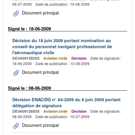
06-07-2009
Date de publication : 10-08-2009
Document principal
Signé le : 18-06-2009
Décision du 18 juin 2009 portant nomination au
conseil du personnel navigant professionnel de
l'aéronautique civile
DEVA0913925S
Aviation civile
Décision
Date de signature :
18-06-2009
Date de publication : 10-08-2009
Document principal
Signé le : 08-06-2009
Décision ENAC/DG n° 64-2009 du 8 juin 2009 portant
délégation de signature
DEVA0912855S
Aviation civile
Décision
Date de signature :
08-06-2009
Date de publication : 10-07-2009
Document principal