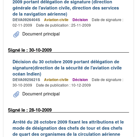
2009 portant délégation de signature (direction
générale de l'aviation civile, direction des services
de la navigation aérienne)
DEVA0926404S
Aviation civile
Décision
Date de signature :
02-11-2009
Date de publication : 25-11-2009
Document principal
Signé le : 30-10-2009
Décision du 30 octobre 2009 portant délégation de
signature(direction de la sécurité de l'aviation civile
océan Indien)
DEVA0925621S
Aviation civile
Décision
Date de signature :
30-10-2009
Date de publication : 10-12-2009
Document principal
Signé le : 28-10-2009
Arrêté du 28 octobre 2009 fixant les attributions et le
mode de désignation des chefs de tour et des chefs
de quart des organismes de la circulation aérienne