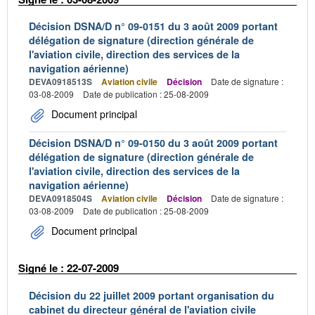
Décision DSNA/D n° 09-0151 du 3 août 2009 portant
délégation de signature (direction générale de
l'aviation civile, direction des services de la
navigation aérienne)
DEVA0918513S
Aviation civile
Décision
Date de signature :
03-08-2009
Date de publication : 25-08-2009
Document principal
Décision DSNA/D n° 09-0150 du 3 août 2009 portant
délégation de signature (direction générale de
l'aviation civile, direction des services de la
navigation aérienne)
DEVA0918504S
Aviation civile
Décision
Date de signature :
03-08-2009
Date de publication : 25-08-2009
Document principal
Signé le : 22-07-2009
Décision du 22 juillet 2009 portant organisation du
cabinet du directeur général de l'aviation civile