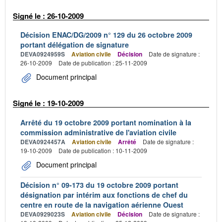
Signé le : 26-10-2009
Décision ENAC/DG/2009 n° 129 du 26 octobre 2009
portant délégation de signature
DEVA0924959S
Aviation civile
Décision
Date de signature :
26-10-2009
Date de publication : 25-11-2009
Document principal
Signé le : 19-10-2009
Arrêté du 19 octobre 2009 portant nomination à la
commission administrative de l'aviation civile
DEVA0924457A
Aviation civile
Arrêté
Date de signature :
19-10-2009
Date de publication : 10-11-2009
Document principal
Décision n° 09-173 du 19 octobre 2009 portant
désignation par intérim aux fonctions de chef du
centre en route de la navigation aérienne Ouest
DEVA0929023S
Aviation civile
Décision
Date de signature :