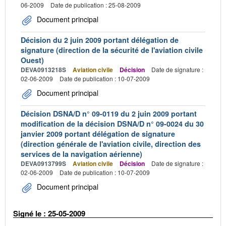
06-2009
Date de publication : 25-08-2009
Document principal
Décision du 2 juin 2009 portant délégation de
signature (direction de la sécurité de l'aviation civile
Ouest)
DEVA0913218S
Aviation civile
Décision
Date de signature :
02-06-2009
Date de publication : 10-07-2009
Document principal
Décision DSNA/D n° 09-0119 du 2 juin 2009 portant
modification de la décision DSNA/D n° 09-0024 du 30
janvier 2009 portant délégation de signature
(direction générale de l'aviation civile, direction des
services de la navigation aérienne)
DEVA0913799S
Aviation civile
Décision
Date de signature :
02-06-2009
Date de publication : 10-07-2009
Document principal
Signé le : 25-05-2009