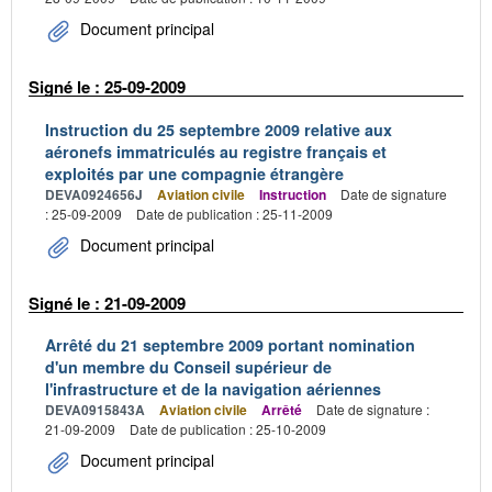
Document principal
Signé le : 25-09-2009
Instruction du 25 septembre 2009 relative aux
aéronefs immatriculés au registre français et
exploités par une compagnie étrangère
DEVA0924656J
Aviation civile
Instruction
Date de signature
: 25-09-2009
Date de publication : 25-11-2009
Document principal
Signé le : 21-09-2009
Arrêté du 21 septembre 2009 portant nomination
d'un membre du Conseil supérieur de
l'infrastructure et de la navigation aériennes
DEVA0915843A
Aviation civile
Arrêté
Date de signature :
21-09-2009
Date de publication : 25-10-2009
Document principal