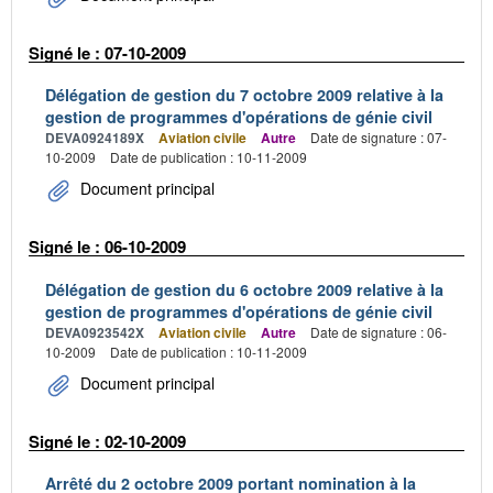
Signé le : 07-10-2009
Délégation de gestion du 7 octobre 2009 relative à la
gestion de programmes d'opérations de génie civil
DEVA0924189X
Aviation civile
Autre
Date de signature : 07-
10-2009
Date de publication : 10-11-2009
Document principal
Signé le : 06-10-2009
Délégation de gestion du 6 octobre 2009 relative à la
gestion de programmes d'opérations de génie civil
DEVA0923542X
Aviation civile
Autre
Date de signature : 06-
10-2009
Date de publication : 10-11-2009
Document principal
Signé le : 02-10-2009
Arrêté du 2 octobre 2009 portant nomination à la