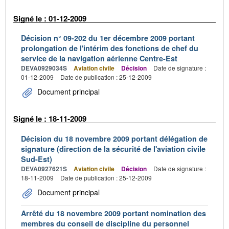
Signé le : 01-12-2009
Décision n° 09-202 du 1er décembre 2009 portant
prolongation de l'intérim des fonctions de chef du
service de la navigation aérienne Centre-Est
DEVA0929034S
Aviation civile
Décision
Date de signature :
01-12-2009
Date de publication : 25-12-2009
Document principal
Signé le : 18-11-2009
Décision du 18 novembre 2009 portant délégation de
signature (direction de la sécurité de l'aviation civile
Sud-Est)
DEVA0927621S
Aviation civile
Décision
Date de signature :
18-11-2009
Date de publication : 25-12-2009
Document principal
Arrêté du 18 novembre 2009 portant nomination des
membres du conseil de discipline du personnel