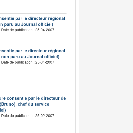
sentie par le directeur régional
 paru au Journal officiel)
Date de publication : 25-04-2007
sentie par le directeur régional
non paru au Journal officiel)
Date de publication : 25-04-2007
re consentie par le directeur de
 (Bruno), chef du service
iel)
Date de publication : 25-02-2007