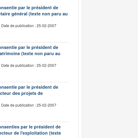
onsentie par le président de
taire général (texte non paru au
Date de publication : 25-02-2007
onsentie par le président de
patrimoine (texte non paru au
Date de publication : 25-02-2007
onsentie par le président de
cteur des projets de
Date de publication : 25-02-2007
onsenties par le président de
cteur de l'exploitation (texte