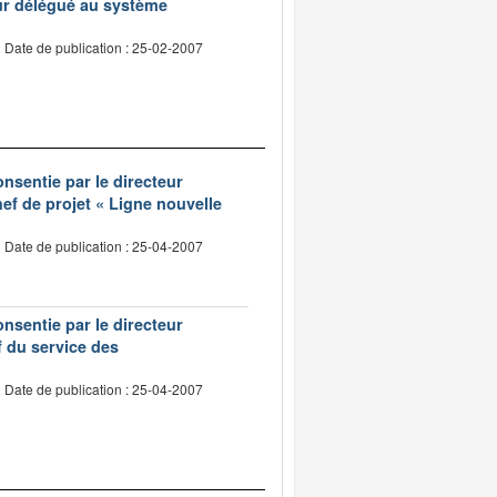
eur délégué au système
Date de publication : 25-02-2007
onsentie par le directeur
ef de projet « Ligne nouvelle
Date de publication : 25-04-2007
onsentie par le directeur
 du service des
Date de publication : 25-04-2007