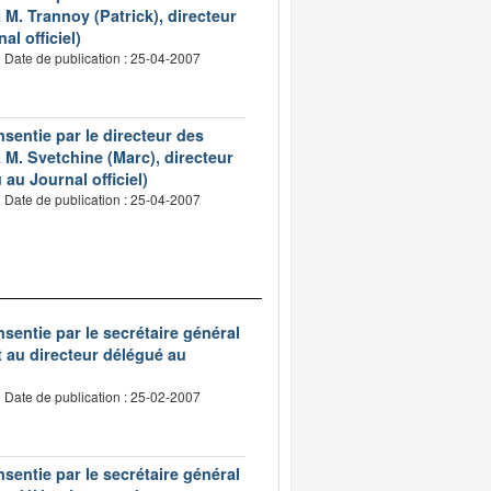
M. Trannoy (Patrick), directeur
l officiel)
Date de publication : 25-04-2007
nsentie par le directeur des
M. Svetchine (Marc), directeur
u Journal officiel)
Date de publication : 25-04-2007
nsentie par le secrétaire général
t au directeur délégué au
Date de publication : 25-02-2007
nsentie par le secrétaire général