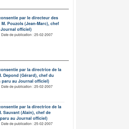
onsentie par le directeur des
 M. Pouzols (Jean-Marc), chef
ournal officiel)
Date de publication : 25-02-2007
nsentie par la directrice de la
M. Depond (Gérard), chef du
 paru au Journal officiel)
Date de publication : 25-02-2007
nsentie par la directrice de la
. Sauvant (Alain), chef de
paru au Journal officiel)
Date de publication : 25-02-2007