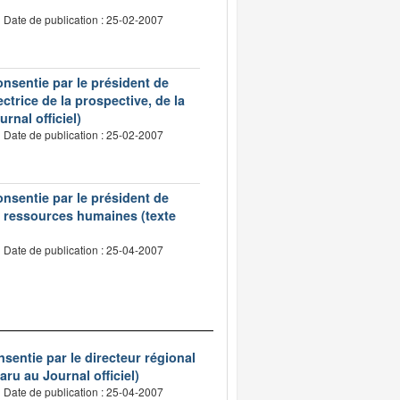
Date de publication : 25-02-2007
onsentie par le président de
trice de la prospective, de la
rnal officiel)
Date de publication : 25-02-2007
onsentie par le président de
es ressources humaines (texte
Date de publication : 25-04-2007
sentie par le directeur régional
aru au Journal officiel)
Date de publication : 25-04-2007