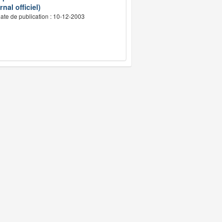
nal officiel)
ate de publication : 10-12-2003