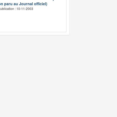
n paru au Journal officiel)
ublication : 10-11-2003