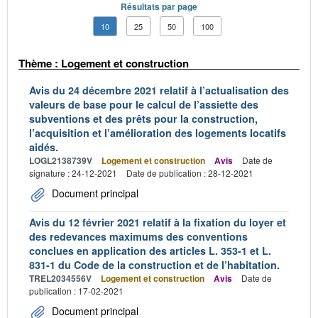
Résultats par page
10
25
50
100
Thème : Logement et construction
Avis du 24 décembre 2021 relatif à l’actualisation des
valeurs de base pour le calcul de l’assiette des
subventions et des prêts pour la construction,
l’acquisition et l’amélioration des logements locatifs
aidés.
LOGL2138739V
Logement et construction
Avis
Date de
signature : 24-12-2021
Date de publication : 28-12-2021
Document principal
Avis du 12 février 2021 relatif à la fixation du loyer et
des redevances maximums des conventions
conclues en application des articles L. 353-1 et L.
831-1 du Code de la construction et de l’habitation.
TREL2034556V
Logement et construction
Avis
Date de
publication : 17-02-2021
Document principal