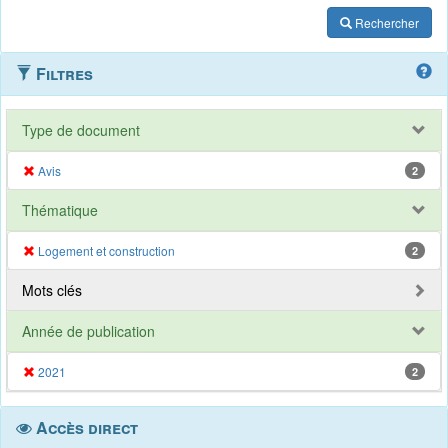
Rechercher
Filtres
Type de document
Avis
2
Thématique
Logement et construction
2
Mots clés
Année de publication
2021
2
Accès direct