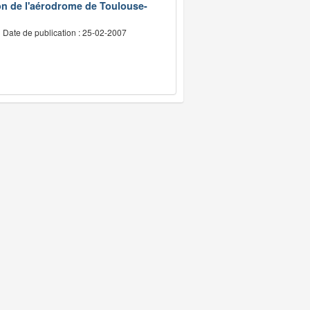
on de l'aérodrome de Toulouse-
Date de publication : 25-02-2007