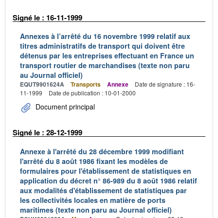
Signé le : 16-11-1999
Annexes à l’arrêté du 16 novembre 1999 relatif aux
titres administratifs de transport qui doivent être
détenus par les entreprises effectuant en France un
transport routier de marchandises (texte non paru
au Journal officiel)
EQUT9901624A
Transports
Annexe
Date de signature : 16-
11-1999
Date de publication : 10-01-2000
Document principal
Signé le : 28-12-1999
Annexe à l'arrêté du 28 décembre 1999 modifiant
l'arrêté du 8 août 1986 fixant les modèles de
formulaires pour l'établissement de statistiques en
application du décret n° 86-989 du 8 août 1986 relatif
aux modalités d'établissement de statistiques par
les collectivités locales en matière de ports
maritimes (texte non paru au Journal officiel)