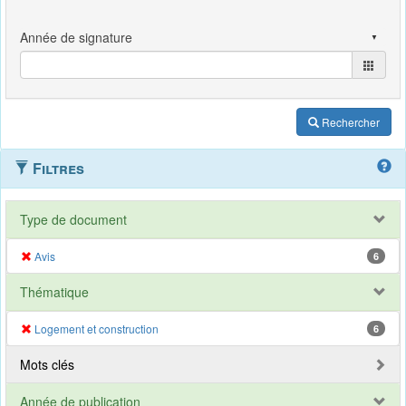
Rechercher
Filtres
Type de document
Avis
6
Thématique
Logement et construction
6
Mots clés
Année de publication