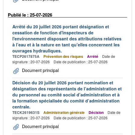
Publié le : 25-07-2026
Arrêté du 20 juillet 2026 portant désignation et
cessation de fonction d'inspecteurs de
l'environnement disposant des attributions relatives
à l’eau et à la nature en tant qu’elles concernent les
ouvrages hydrauliques.
TECP2617875A
Prévention des risques
Arrêté
Date de
signature : 20-07-2026
Date de publication : 25-07-2026
Document principal
Décision du 20 juillet 2026 portant nomination et
désignation des représentants de l’administration et
du personnel au comité social d’administration et à
la formation spécialisée du comité d’administration
centrale.
TECK2619631S
Administration générale
Décision
Date de
signature : 20-07-2026
Date de publication : 25-07-2026
Document principal