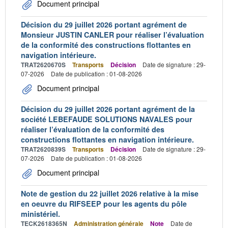
Document principal
Décision du 29 juillet 2026 portant agrément de
Monsieur JUSTIN CANLER pour réaliser l’évaluation
de la conformité des constructions flottantes en
navigation intérieure.
TRAT2620670S
Transports
Décision
Date de signature : 29-
07-2026
Date de publication : 01-08-2026
Document principal
Décision du 29 juillet 2026 portant agrément de la
société LEBEFAUDE SOLUTIONS NAVALES pour
réaliser l’évaluation de la conformité des
constructions flottantes en navigation intérieure.
TRAT2620839S
Transports
Décision
Date de signature : 29-
07-2026
Date de publication : 01-08-2026
Document principal
Note de gestion du 22 juillet 2026 relative à la mise
en oeuvre du RIFSEEP pour les agents du pôle
ministériel.
TECK2618365N
Administration générale
Note
Date de