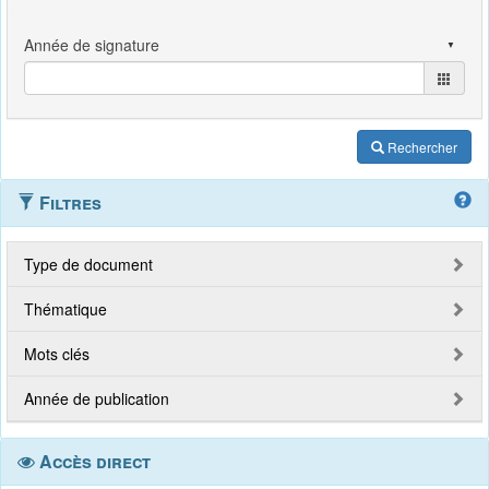
Rechercher
Filtres
Type de document
Thématique
Mots clés
Année de publication
Accès direct