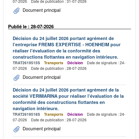
07-2026
Date de publication : 31-07-2026
Document principal
Publié le : 28-07-2026
Décision du 24 juillet 2026 portant agrément de
l’entreprise FREMS EXPERTISE - HOENHEIM pour
réaliser l’évaluation de la conformité des
constructions flottantes en navigation intérieure.
TRAT2619515S
Transports
Décision
Date de signature : 24-
07-2026
Date de publication : 28-07-2026
Document principal
Décision du 24 juillet 2026 portant agrément de la
société VERIMARINA pour réaliser l’évaluation de la
conformité des constructions flottantes en
navigation intérieure.
TRAT2619518S
Transports
Décision
Date de signature : 24-
07-2026
Date de publication : 28-07-2026
Document principal