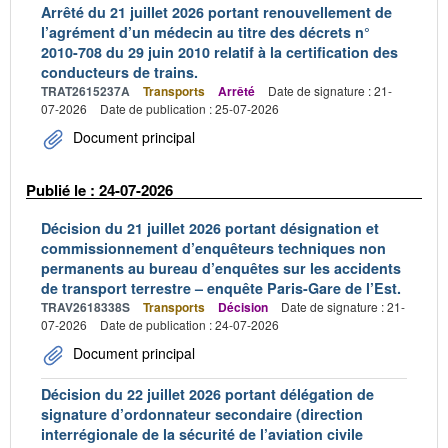
Arrêté du 21 juillet 2026 portant renouvellement de
l’agrément d’un médecin au titre des décrets n°
2010-708 du 29 juin 2010 relatif à la certification des
conducteurs de trains.
TRAT2615237A
Transports
Arrêté
Date de signature : 21-
07-2026
Date de publication : 25-07-2026
Document principal
Publié le : 24-07-2026
Décision du 21 juillet 2026 portant désignation et
commissionnement d’enquêteurs techniques non
permanents au bureau d’enquêtes sur les accidents
de transport terrestre – enquête Paris-Gare de l’Est.
TRAV2618338S
Transports
Décision
Date de signature : 21-
07-2026
Date de publication : 24-07-2026
Document principal
Décision du 22 juillet 2026 portant délégation de
signature d’ordonnateur secondaire (direction
interrégionale de la sécurité de l’aviation civile