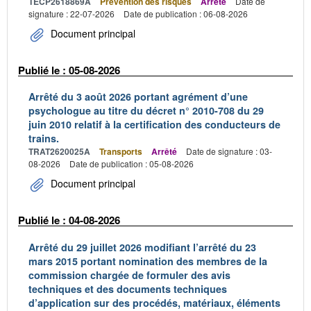
TECP2618869A
Prévention des risques
Arrêté
Date de
signature : 22-07-2026
Date de publication : 06-08-2026
Document principal
Publié le : 05-08-2026
Arrêté du 3 août 2026 portant agrément d’une
psychologue au titre du décret n° 2010-708 du 29
juin 2010 relatif à la certification des conducteurs de
trains.
TRAT2620025A
Transports
Arrêté
Date de signature : 03-
08-2026
Date de publication : 05-08-2026
Document principal
Publié le : 04-08-2026
Arrêté du 29 juillet 2026 modifiant l’arrêté du 23
mars 2015 portant nomination des membres de la
commission chargée de formuler des avis
techniques et des documents techniques
d’application sur des procédés, matériaux, éléments