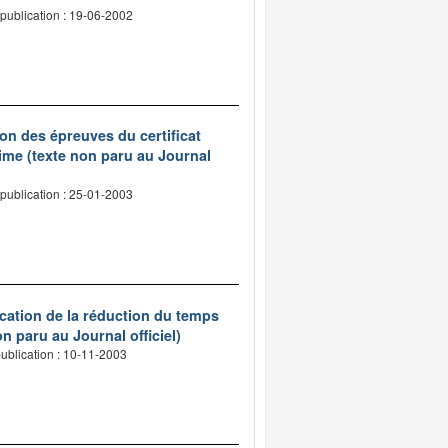
publication : 19-06-2002
on des épreuves du certificat
ime (texte non paru au Journal
publication : 25-01-2003
ication de la réduction du temps
n paru au Journal officiel)
ublication : 10-11-2003