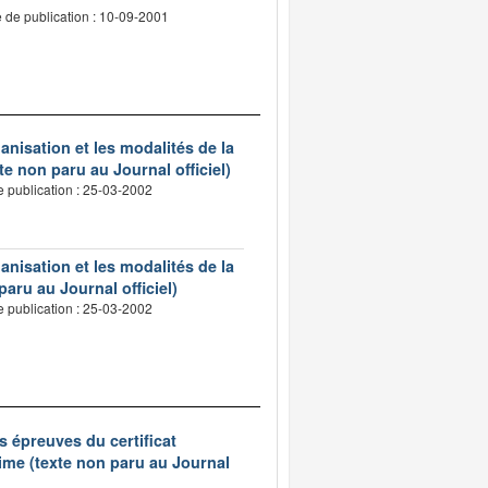
 de publication : 10-09-2001
ganisation et les modalités de la
te non paru au Journal officiel)
e publication : 25-03-2002
ganisation et les modalités de la
paru au Journal officiel)
e publication : 25-03-2002
s épreuves du certificat
ime (texte non paru au Journal