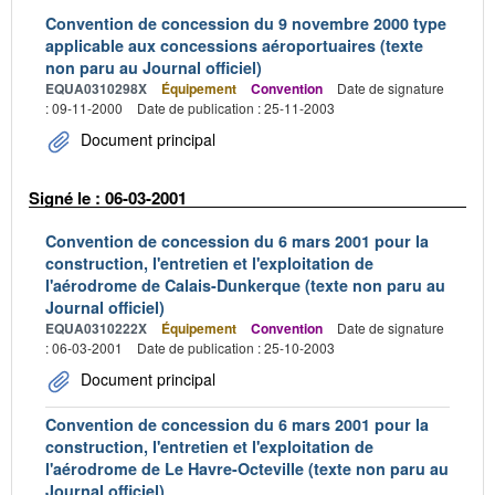
Convention de concession du 9 novembre 2000 type
applicable aux concessions aéroportuaires (texte
non paru au Journal officiel)
EQUA0310298X
Équipement
Convention
Date de signature
: 09-11-2000
Date de publication : 25-11-2003
Document principal
Signé le : 06-03-2001
Convention de concession du 6 mars 2001 pour la
construction, l'entretien et l'exploitation de
l'aérodrome de Calais-Dunkerque (texte non paru au
Journal officiel)
EQUA0310222X
Équipement
Convention
Date de signature
: 06-03-2001
Date de publication : 25-10-2003
Document principal
Convention de concession du 6 mars 2001 pour la
construction, l'entretien et l'exploitation de
l'aérodrome de Le Havre-Octeville (texte non paru au
Journal officiel)