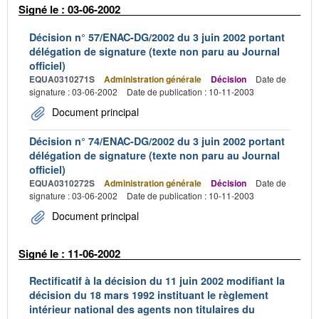
Signé le : 03-06-2002
Décision n° 57/ENAC-DG/2002 du 3 juin 2002 portant
délégation de signature (texte non paru au Journal
officiel)
EQUA0310271S
Administration générale
Décision
Date de
signature : 03-06-2002
Date de publication : 10-11-2003
Document principal
Décision n° 74/ENAC-DG/2002 du 3 juin 2002 portant
délégation de signature (texte non paru au Journal
officiel)
EQUA0310272S
Administration générale
Décision
Date de
signature : 03-06-2002
Date de publication : 10-11-2003
Document principal
Signé le : 11-06-2002
Rectificatif à la décision du 11 juin 2002 modifiant la
décision du 18 mars 1992 instituant le règlement
intérieur national des agents non titulaires du