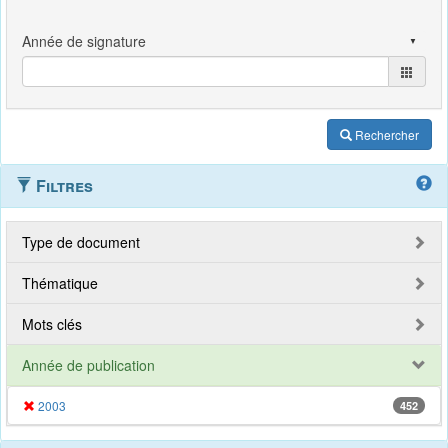
Rechercher
Filtres
Type de document
Thématique
Mots clés
Année de publication
2003
452