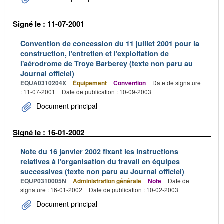
Signé le : 11-07-2001
Convention de concession du 11 juillet 2001 pour la
construction, l'entretien et l'exploitation de
l'aérodrome de Troye Barberey (texte non paru au
Journal officiel)
EQUA0310204X
Équipement
Convention
Date de signature
: 11-07-2001
Date de publication : 10-09-2003
Document principal
Signé le : 16-01-2002
Note du 16 janvier 2002 fixant les instructions
relatives à l'organisation du travail en équipes
successives (texte non paru au Journal officiel)
EQUP0310005N
Administration générale
Note
Date de
signature : 16-01-2002
Date de publication : 10-02-2003
Document principal