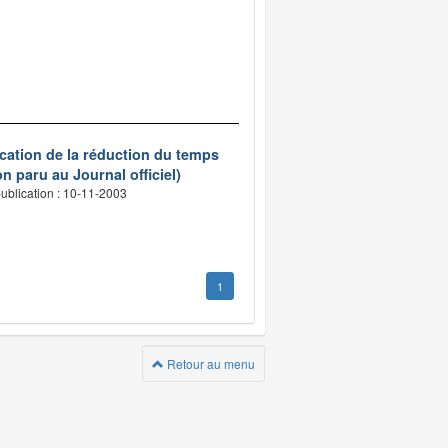
ication de la réduction du temps
n paru au Journal officiel)
ublication : 10-11-2003
1
Retour au menu