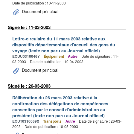
Date de publication : 10-11-2003
Document principal
Signé le : 11-03-2003
Lettre-circulaire du 11 mars 2003 relative aux
dispositifs départementaux d'accueil des gens du
voyage (texte non paru au Journal officiel)
EQUU0310046Y
Équipement
Autre
Date de signature : 11-
03-2003
Date de publication : 10-04-2003
Document principal
Signé le : 26-03-2003
Délibération du 26 mars 2003 relative à la
confirmation des délégations de compétences
consenties par le conseil d'administration au
président (texte non paru au Journal officiel)
EQUT0310069X
Transports
Autre
Date de signature : 26-03-
2003
Date de publication : 10-05-2003