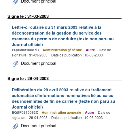
Document principal
Signé le : 31-03-2003
Lettre-circulaire du 31 mars 2003 relative à la
déconcentration de la gestion du service des
examens du permis de conduire (texte non paru au
Journal officiel)
EQUM0310087C
Administration générale
Autre
Date de
signature : 31-03-2003
Date de publication : 10-06-2003
Document principal
Signé le : 29-04-2003
Délibération du 29 avril 2003 relative au traitement
automatisé d'informations nominatives lié au calcul
des indemnités de fin de carrière (texte non paru au
Journal officiel)
EQUP0310092X
Administration générale
Autre
Date de
signature : 29-04-2003
Date de publication : 10-06-2003
Document principal