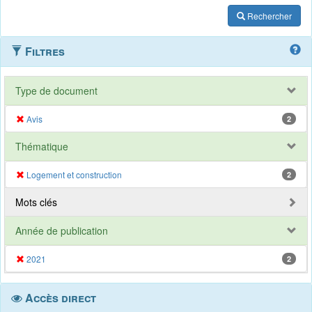
Rechercher
Filtres
Type de document
Avis
2
Thématique
Logement et construction
2
Mots clés
Année de publication
2021
2
Accès direct