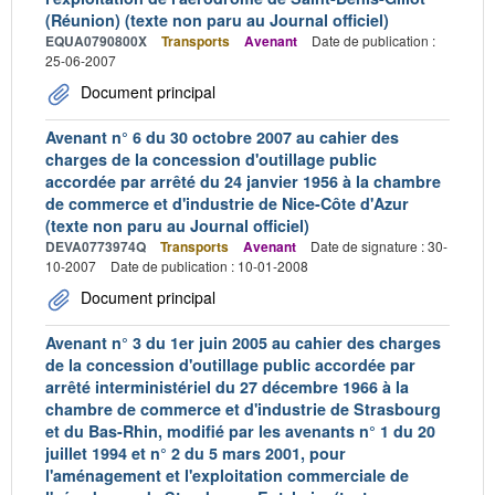
(Réunion) (texte non paru au Journal officiel)
EQUA0790800X
Transports
Avenant
Date de publication :
25-06-2007
Document principal
Avenant n° 6 du 30 octobre 2007 au cahier des
charges de la concession d'outillage public
accordée par arrêté du 24 janvier 1956 à la chambre
de commerce et d'industrie de Nice-Côte d'Azur
(texte non paru au Journal officiel)
DEVA0773974Q
Transports
Avenant
Date de signature : 30-
10-2007
Date de publication : 10-01-2008
Document principal
Avenant n° 3 du 1er juin 2005 au cahier des charges
de la concession d'outillage public accordée par
arrêté interministériel du 27 décembre 1966 à la
chambre de commerce et d'industrie de Strasbourg
et du Bas-Rhin, modifié par les avenants n° 1 du 20
juillet 1994 et n° 2 du 5 mars 2001, pour
l'aménagement et l'exploitation commerciale de