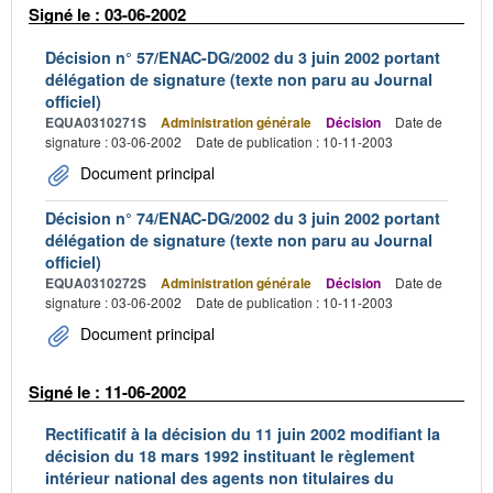
Signé le : 03-06-2002
Décision n° 57/ENAC-DG/2002 du 3 juin 2002 portant
délégation de signature (texte non paru au Journal
officiel)
EQUA0310271S
Administration générale
Décision
Date de
signature : 03-06-2002
Date de publication : 10-11-2003
Document principal
Décision n° 74/ENAC-DG/2002 du 3 juin 2002 portant
délégation de signature (texte non paru au Journal
officiel)
EQUA0310272S
Administration générale
Décision
Date de
signature : 03-06-2002
Date de publication : 10-11-2003
Document principal
Signé le : 11-06-2002
Rectificatif à la décision du 11 juin 2002 modifiant la
décision du 18 mars 1992 instituant le règlement
intérieur national des agents non titulaires du