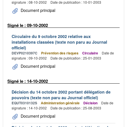
signature : 08-10-2002
Date de publication : 10-01-2003
Document principal
Signé le : 09-10-2002
Circulaire du 9 octobre 2002 relative aux
installations classées (texte non paru au Journal
officiel)
DEVP0210397C
Prévention des risques
Circulaire
Date de
signature : 09-10-2002
Date de publication : 25-01-2003
Document principal
Signé le : 14-10-2002
Décision du 14 octobre 2002 portant délégation de
pouvoirs (texte non paru au Journal officiel)
EQUT0310132S
Administration générale
Décision
Date de
signature : 14-10-2002
Date de publication : 25-08-2003
Document principal