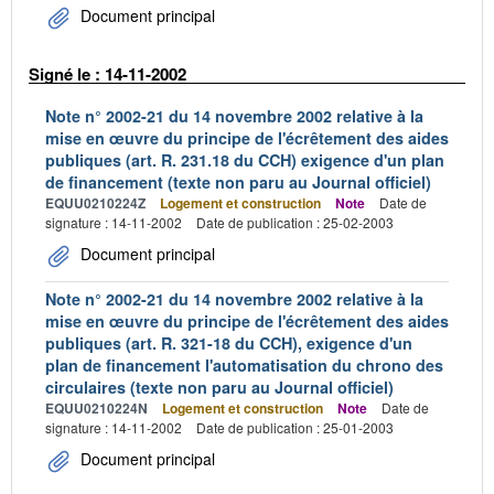
Document principal
Signé le : 14-11-2002
Note n° 2002-21 du 14 novembre 2002 relative à la
mise en œuvre du principe de l'écrêtement des aides
publiques (art. R. 231.18 du CCH) exigence d'un plan
de financement (texte non paru au Journal officiel)
EQUU0210224Z
Logement et construction
Note
Date de
signature : 14-11-2002
Date de publication : 25-02-2003
Document principal
Note n° 2002-21 du 14 novembre 2002 relative à la
mise en œuvre du principe de l'écrêtement des aides
publiques (art. R. 321-18 du CCH), exigence d'un
plan de financement l'automatisation du chrono des
circulaires (texte non paru au Journal officiel)
EQUU0210224N
Logement et construction
Note
Date de
signature : 14-11-2002
Date de publication : 25-01-2003
Document principal