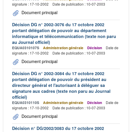
signature : 17-10-2002
Date de publication : 10-07-2003
Document principal
Décision DG n° 2002-3076 du 17 octobre 2002
portant délégation de pouvoir au département
informatique et télécommunication (texte non paru
au Journal officiel)
EQUA0310107S
Administration générale
Décision
Date de
signature : 17-10-2002
Date de publication : 10-07-2003
Document principal
Décision DG n° 2002-3084 du 17 octobre 2002
portant délégation de pouvoir du président au
directeur général et l'autorisant à déléguer sa
signature aux cadres (texte non paru au Journal
officiel)
EQUA0310110S
Administration générale
Décision
Date de
signature : 17-10-2002
Date de publication : 10-07-2003
Document principal
Décision n° DG/2002/3083 du 17 octobre 2002