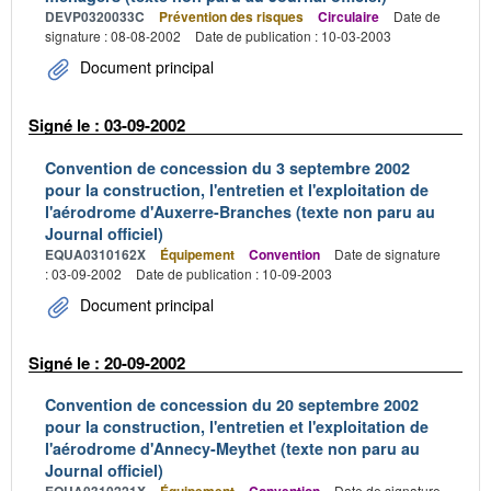
DEVP0320033C
Prévention des risques
Circulaire
Date de
signature : 08-08-2002
Date de publication : 10-03-2003
Document principal
Signé le : 03-09-2002
Convention de concession du 3 septembre 2002
pour la construction, l'entretien et l'exploitation de
l'aérodrome d'Auxerre-Branches (texte non paru au
Journal officiel)
EQUA0310162X
Équipement
Convention
Date de signature
: 03-09-2002
Date de publication : 10-09-2003
Document principal
Signé le : 20-09-2002
Convention de concession du 20 septembre 2002
pour la construction, l'entretien et l'exploitation de
l'aérodrome d'Annecy-Meythet (texte non paru au
Journal officiel)
Date de signature