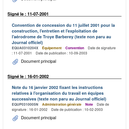
Signé le : 11-07-2001
Convention de concession du 11 juillet 2001 pour la
construction, l'entretien et l'exploitation de
l'aérodrome de Troye Barberey (texte non paru au
Journal officiel)
EQUA0310204X
Équipement
Convention
Date de signature
: 11-07-2001
Date de publication : 10-09-2003
Document principal
Signé le : 16-01-2002
Note du 16 janvier 2002 fixant les instructions
relatives à l'organisation du travail en équipes
successives (texte non paru au Journal officiel)
EQUP0310005N
Administration générale
Note
Date de
signature : 16-01-2002
Date de publication : 10-02-2003
Document principal