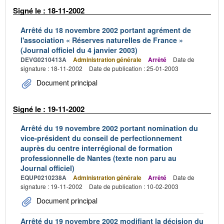
Signé le : 18-11-2002
Arrêté du 18 novembre 2002 portant agrément de
l'association « Réserves naturelles de France »
(Journal officiel du 4 janvier 2003)
DEVG0210413A
Administration générale
Arrêté
Date de
signature : 18-11-2002
Date de publication : 25-01-2003
Document principal
Signé le : 19-11-2002
Arrêté du 19 novembre 2002 portant nomination du
vice-président du conseil de perfectionnement
auprès du centre interrégional de formation
professionnelle de Nantes (texte non paru au
Journal officiel)
EQUP0210238A
Administration générale
Arrêté
Date de
signature : 19-11-2002
Date de publication : 10-02-2003
Document principal
Arrêté du 19 novembre 2002 modifiant la décision du