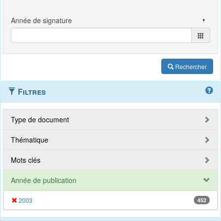
Rechercher
Filtres
Type de document
Thématique
Mots clés
Année de publication
2003
452