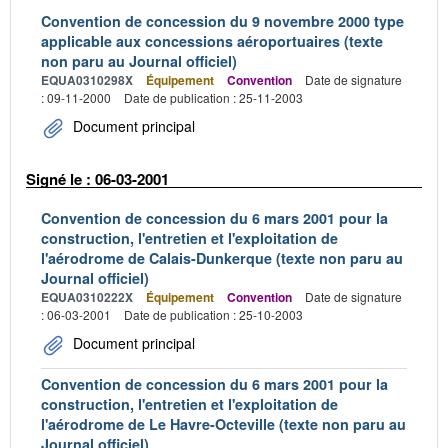
Convention de concession du 9 novembre 2000 type
applicable aux concessions aéroportuaires (texte
non paru au Journal officiel)
EQUA0310298X
Équipement
Convention
Date de signature
: 09-11-2000
Date de publication : 25-11-2003
Document principal
Signé le : 06-03-2001
Convention de concession du 6 mars 2001 pour la
construction, l'entretien et l'exploitation de
l'aérodrome de Calais-Dunkerque (texte non paru au
Journal officiel)
EQUA0310222X
Équipement
Convention
Date de signature
: 06-03-2001
Date de publication : 25-10-2003
Document principal
Convention de concession du 6 mars 2001 pour la
construction, l'entretien et l'exploitation de
l'aérodrome de Le Havre-Octeville (texte non paru au
Journal officiel)