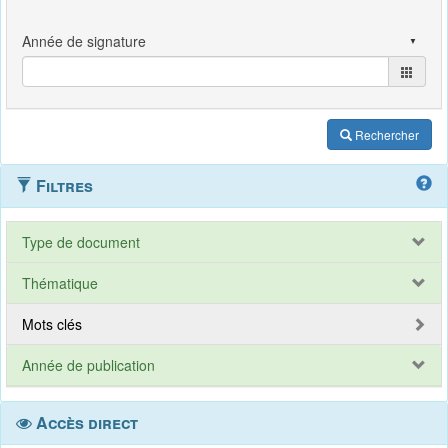
Rechercher
Filtres
Type de document
Thématique
Mots clés
Année de publication
Accès direct