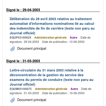
Signé le : 29-04-2003
Délibération du 29 avril 2003 relative au traitement
automatisé d'informations nominatives lié au calcul
des indemnités de fin de carrière (texte non paru au
Journal officiel)
EQUP0310092X
Administration générale
Autre
Date de
signature : 29-04-2003
Date de publication : 10-06-2003
Document principal
Signé le : 31-03-2003
Lettre-circulaire du 31 mars 2003 relative à la
déconcentration de la gestion du service des
examens du permis de conduire (texte non paru au
Journal officiel)
EQUM0310087C
Administration générale
Autre
Date de
signature : 31-03-2003
Date de publication : 10-06-2003
Document principal