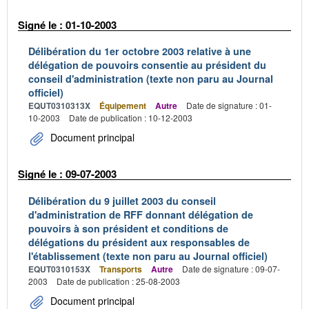
Signé le : 01-10-2003
Délibération du 1er octobre 2003 relative à une
délégation de pouvoirs consentie au président du
conseil d'administration (texte non paru au Journal
officiel)
EQUT0310313X
Équipement
Autre
Date de signature : 01-
10-2003
Date de publication : 10-12-2003
Document principal
Signé le : 09-07-2003
Délibération du 9 juillet 2003 du conseil
d'administration de RFF donnant délégation de
pouvoirs à son président et conditions de
délégations du président aux responsables de
l'établissement (texte non paru au Journal officiel)
EQUT0310153X
Transports
Autre
Date de signature : 09-07-
2003
Date de publication : 25-08-2003
Document principal