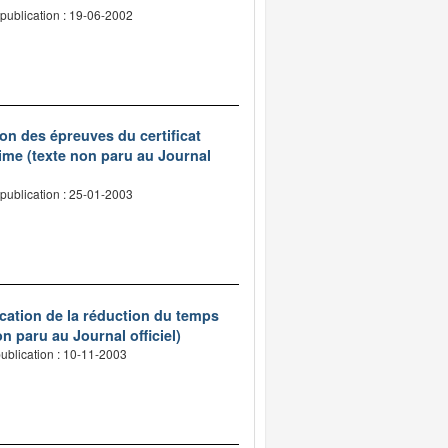
publication : 19-06-2002
on des épreuves du certificat
ime (texte non paru au Journal
publication : 25-01-2003
ication de la réduction du temps
n paru au Journal officiel)
ublication : 10-11-2003