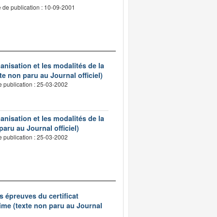
 de publication : 10-09-2001
ganisation et les modalités de la
te non paru au Journal officiel)
e publication : 25-03-2002
ganisation et les modalités de la
paru au Journal officiel)
e publication : 25-03-2002
s épreuves du certificat
ime (texte non paru au Journal