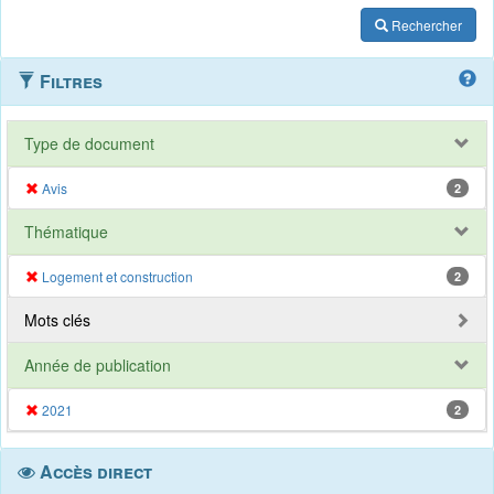
Rechercher
Filtres
Type de document
Avis
2
Thématique
Logement et construction
2
Mots clés
Année de publication
2021
2
Accès direct