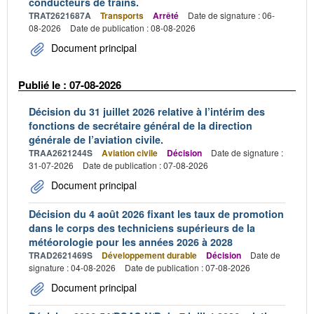
conducteurs de trains.
TRAT2621687A
Transports
Arrêté
Date de signature : 06-
08-2026
Date de publication : 08-08-2026
Document principal
Publié le : 07-08-2026
Décision du 31 juillet 2026 relative à l’intérim des
fonctions de secrétaire général de la direction
générale de l’aviation civile.
TRAA2621244S
Aviation civile
Décision
Date de signature :
31-07-2026
Date de publication : 07-08-2026
Document principal
Décision du 4 août 2026 fixant les taux de promotion
dans le corps des techniciens supérieurs de la
météorologie pour les années 2026 à 2028
TRAD2621469S
Développement durable
Décision
Date de
signature : 04-08-2026
Date de publication : 07-08-2026
Document principal