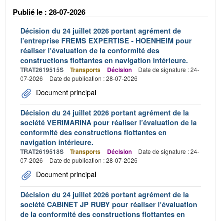
Publié le : 28-07-2026
Décision du 24 juillet 2026 portant agrément de
l’entreprise FREMS EXPERTISE - HOENHEIM pour
réaliser l’évaluation de la conformité des
constructions flottantes en navigation intérieure.
TRAT2619515S
Transports
Décision
Date de signature : 24-
07-2026
Date de publication : 28-07-2026
Document principal
Décision du 24 juillet 2026 portant agrément de la
société VERIMARINA pour réaliser l’évaluation de la
conformité des constructions flottantes en
navigation intérieure.
TRAT2619518S
Transports
Décision
Date de signature : 24-
07-2026
Date de publication : 28-07-2026
Document principal
Décision du 24 juillet 2026 portant agrément de la
société CABINET JP RUBY pour réaliser l’évaluation
de la conformité des constructions flottantes en