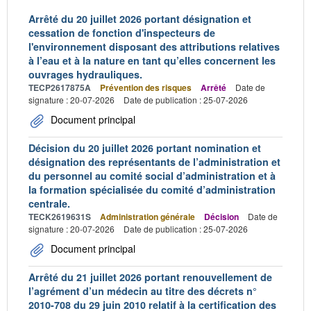
Arrêté du 20 juillet 2026 portant désignation et
cessation de fonction d'inspecteurs de
l'environnement disposant des attributions relatives
à l’eau et à la nature en tant qu’elles concernent les
ouvrages hydrauliques.
TECP2617875A
Prévention des risques
Arrêté
Date de
signature : 20-07-2026
Date de publication : 25-07-2026
Document principal
Décision du 20 juillet 2026 portant nomination et
désignation des représentants de l’administration et
du personnel au comité social d’administration et à
la formation spécialisée du comité d’administration
centrale.
TECK2619631S
Administration générale
Décision
Date de
signature : 20-07-2026
Date de publication : 25-07-2026
Document principal
Arrêté du 21 juillet 2026 portant renouvellement de
l’agrément d’un médecin au titre des décrets n°
2010-708 du 29 juin 2010 relatif à la certification des