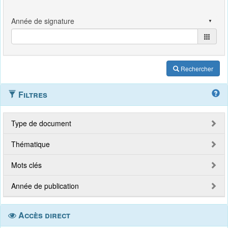
Rechercher
Filtres
Type de document
Thématique
Mots clés
Année de publication
Accès direct