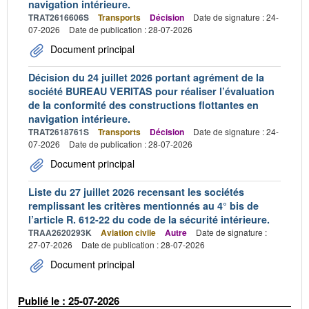
navigation intérieure.
TRAT2616606S
Transports
Décision
Date de signature : 24-
07-2026
Date de publication : 28-07-2026
Document principal
Décision du 24 juillet 2026 portant agrément de la
société BUREAU VERITAS pour réaliser l’évaluation
de la conformité des constructions flottantes en
navigation intérieure.
TRAT2618761S
Transports
Décision
Date de signature : 24-
07-2026
Date de publication : 28-07-2026
Document principal
Liste du 27 juillet 2026 recensant les sociétés
remplissant les critères mentionnés au 4° bis de
l’article R. 612-22 du code de la sécurité intérieure.
TRAA2620293K
Aviation civile
Autre
Date de signature :
27-07-2026
Date de publication : 28-07-2026
Document principal
Publié le : 25-07-2026