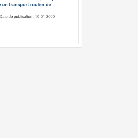
e un transport routier de
Date de publication : 10-01-2000