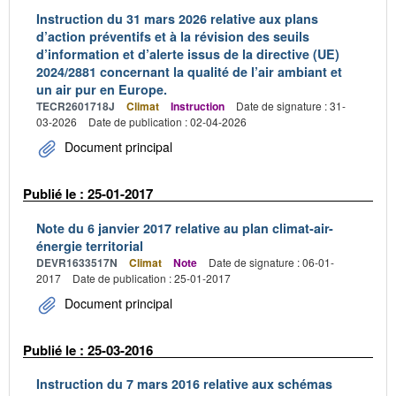
Instruction du 31 mars 2026 relative aux plans
d’action préventifs et à la révision des seuils
d’information et d’alerte issus de la directive (UE)
2024/2881 concernant la qualité de l’air ambiant et
un air pur en Europe.
TECR2601718J
Climat
Instruction
Date de signature : 31-
03-2026
Date de publication : 02-04-2026
Document principal
Publié le : 25-01-2017
Note du 6 janvier 2017 relative au plan climat-air-
énergie territorial
DEVR1633517N
Climat
Note
Date de signature : 06-01-
2017
Date de publication : 25-01-2017
Document principal
Publié le : 25-03-2016
Instruction du 7 mars 2016 relative aux schémas