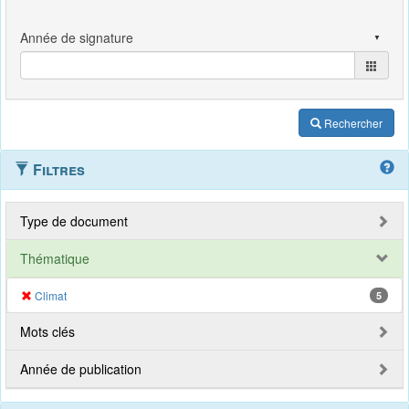
Rechercher
Filtres
Type de document
Thématique
Climat
5
Mots clés
Année de publication