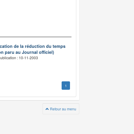
ication de la réduction du temps
n paru au Journal officiel)
ublication : 10-11-2003
1
Retour au menu