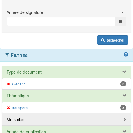
Rechercher
Filtres
Type de document
Avenant
3
Thématique
Transports
3
Mots clés
Année de publication