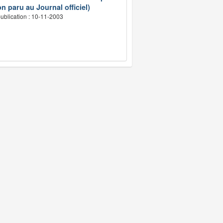
n paru au Journal officiel)
ublication : 10-11-2003