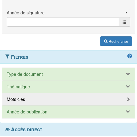
Rechercher
Filtres
Type de document
Thématique
Mots clés
Année de publication
Accès direct