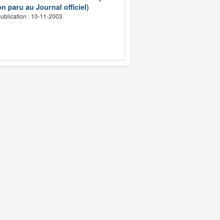
n paru au Journal officiel)
ublication : 10-11-2003