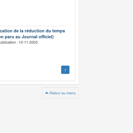
ication de la réduction du temps
n paru au Journal officiel)
ublication : 10-11-2003
1
Retour au menu