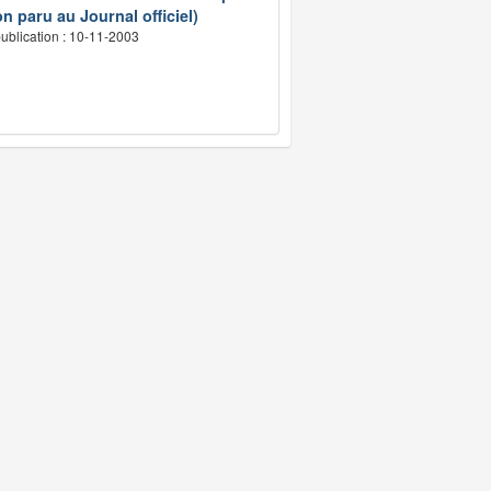
n paru au Journal officiel)
ublication : 10-11-2003