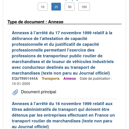
10
25
50
100
Type de document : Annexe
Annexes à l’arrêté du 17 novembre 1999 relatif à la
délivrance de l’attestation de capacité
professionnelle et du justificatif de capacité
professionnelle permettant l’exercice des
professions de transporteur public routier de
marchandises et de loueur de véhicules industriels
avec conducteur destinés au transport de
marchandises (texte non paru au Journal officiel)
EQUT9901444A
Transports
Annexe
Date de publication :
10-01-2000
Document principal
Annexes à l’arrêté du 16 novembre 1999 relatif aux
titres administratifs de transport qui doivent être
détenus par les entreprises effectuant en France un
transport routier de marchandises (texte non paru
au Journal officiel)