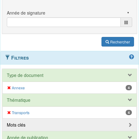
Rechercher
Filtres
Type de document
Annexe
4
Thématique
Transports
4
Mots clés
Année de publication