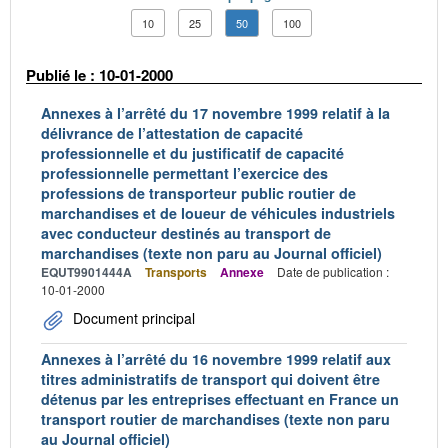
10
25
50
100
Publié le : 10-01-2000
Annexes à l’arrêté du 17 novembre 1999 relatif à la
délivrance de l’attestation de capacité
professionnelle et du justificatif de capacité
professionnelle permettant l’exercice des
professions de transporteur public routier de
marchandises et de loueur de véhicules industriels
avec conducteur destinés au transport de
marchandises (texte non paru au Journal officiel)
EQUT9901444A
Transports
Annexe
Date de publication :
10-01-2000
Document principal
Annexes à l’arrêté du 16 novembre 1999 relatif aux
titres administratifs de transport qui doivent être
détenus par les entreprises effectuant en France un
transport routier de marchandises (texte non paru
au Journal officiel)