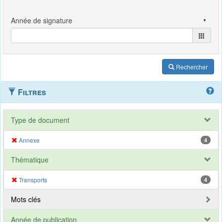
Rechercher
Filtres
Type de document
Annexe
4
Thématique
Transports
4
Mots clés
Année de publication