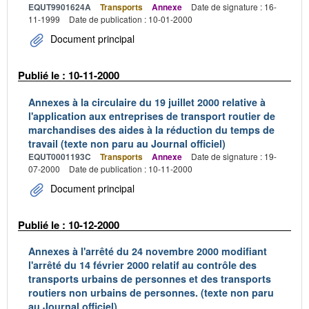
EQUT9901624A
Transports
Annexe
Date de signature : 16-
11-1999
Date de publication : 10-01-2000
Document principal
Publié le : 10-11-2000
Annexes à la circulaire du 19 juillet 2000 relative à
l'application aux entreprises de transport routier de
marchandises des aides à la réduction du temps de
travail (texte non paru au Journal officiel)
EQUT0001193C
Transports
Annexe
Date de signature : 19-
07-2000
Date de publication : 10-11-2000
Document principal
Publié le : 10-12-2000
Annexes à l'arrêté du 24 novembre 2000 modifiant
l'arrêté du 14 février 2000 relatif au contrôle des
transports urbains de personnes et des transports
routiers non urbains de personnes. (texte non paru
au Journal officiel)