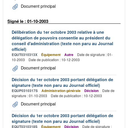
Document principal
Signé le : 01-10-2003
Délibération du 1er octobre 2003 relative à une
délégation de pouvoirs consentie au président du
conseil d'administration (texte non paru au Journal
officiel)
EQUT0310313X
Équipement
Autre
Date de signature : 01-
10-2003
Date de publication : 10-12-2003
Document principal
Décision du 1er octobre 2003 portant délégation de
signature (texte non paru au Journal officiel)
EQUP0310317S
Administration générale
Décision
Date de
signature : 01-10-2003
Date de publication : 10-12-2003
Document principal
Décision du 1er octobre 2003 portant délégation de
signature (texte non paru au Journal officiel)
EQUT0310318S
Équipement
Décision
Date de signature :