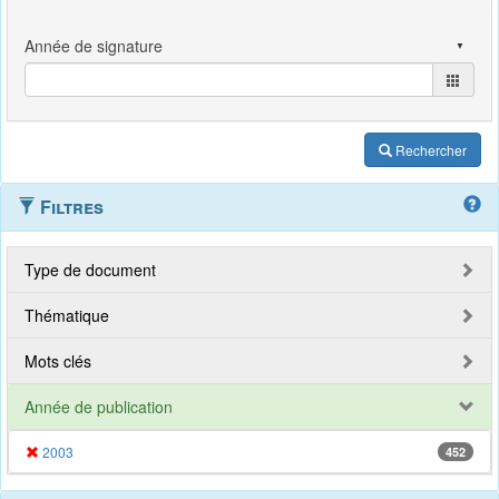
Rechercher
Filtres
Type de document
Thématique
Mots clés
Année de publication
2003
452