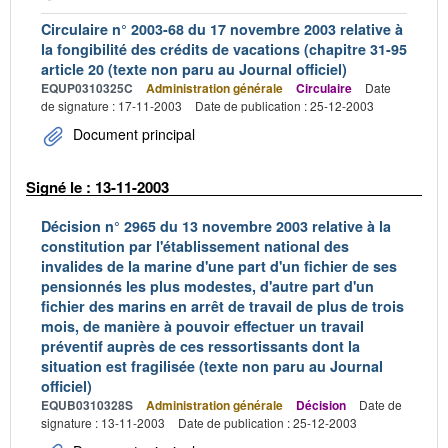
Circulaire n° 2003-68 du 17 novembre 2003 relative à
la fongibilité des crédits de vacations (chapitre 31-95
article 20 (texte non paru au Journal officiel)
EQUP0310325C
Administration générale
Circulaire
Date
de signature : 17-11-2003
Date de publication : 25-12-2003
Document principal
Signé le : 13-11-2003
Décision n° 2965 du 13 novembre 2003 relative à la
constitution par l'établissement national des
invalides de la marine d'une part d'un fichier de ses
pensionnés les plus modestes, d'autre part d'un
fichier des marins en arrêt de travail de plus de trois
mois, de manière à pouvoir effectuer un travail
préventif auprès de ces ressortissants dont la
situation est fragilisée (texte non paru au Journal
officiel)
EQUB0310328S
Administration générale
Décision
Date de
signature : 13-11-2003
Date de publication : 25-12-2003