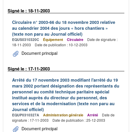
Signé le : 18-11-2003
Circulaire n° 2003-66 du 18 novembre 2003 relative
au calendrier 2004 des jours « hors chantiers »
(texte non paru au Journal officiel)
EQUS0310320C
Équipement
Circulaire
Date de signature :
18-11-2003
Date de publication : 10-12-2003
Document principal
Signé le : 17-11-2003
Arrêté du 17 novembre 2003 modifiant l'arrêté du 19
mars 2002 portant désignation des représentants du
personnel au comité technique paritaire spécial
institué auprès du directeur du personnel, des
services et de la modernisation (texte non paru au
Journal officiel)
EQUP0310327A
Administration générale
Arrêté
Date de
signature : 17-11-2003
Date de publication : 25-12-2003
Document principal