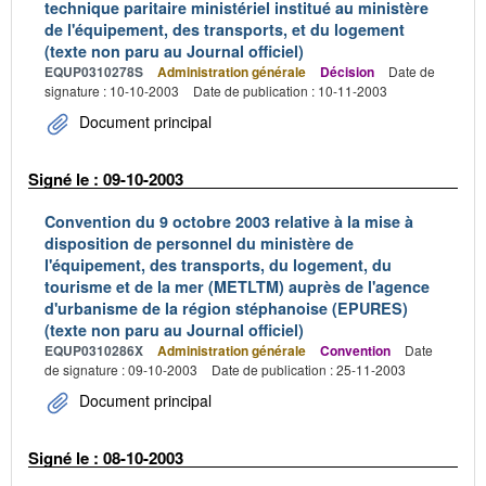
technique paritaire ministériel institué au ministère
de l'équipement, des transports, et du logement
(texte non paru au Journal officiel)
EQUP0310278S
Administration générale
Décision
Date de
signature : 10-10-2003
Date de publication : 10-11-2003
Document principal
Signé le : 09-10-2003
Convention du 9 octobre 2003 relative à la mise à
disposition de personnel du ministère de
l'équipement, des transports, du logement, du
tourisme et de la mer (METLTM) auprès de l'agence
d'urbanisme de la région stéphanoise (EPURES)
(texte non paru au Journal officiel)
EQUP0310286X
Administration générale
Convention
Date
de signature : 09-10-2003
Date de publication : 25-11-2003
Document principal
Signé le : 08-10-2003