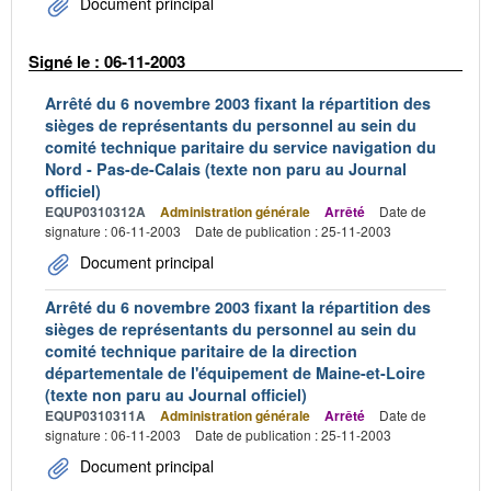
Document principal
Signé le : 06-11-2003
Arrêté du 6 novembre 2003 fixant la répartition des
sièges de représentants du personnel au sein du
comité technique paritaire du service navigation du
Nord - Pas-de-Calais (texte non paru au Journal
officiel)
EQUP0310312A
Administration générale
Arrêté
Date de
signature : 06-11-2003
Date de publication : 25-11-2003
Document principal
Arrêté du 6 novembre 2003 fixant la répartition des
sièges de représentants du personnel au sein du
comité technique paritaire de la direction
départementale de l'équipement de Maine-et-Loire
(texte non paru au Journal officiel)
EQUP0310311A
Administration générale
Arrêté
Date de
signature : 06-11-2003
Date de publication : 25-11-2003
Document principal