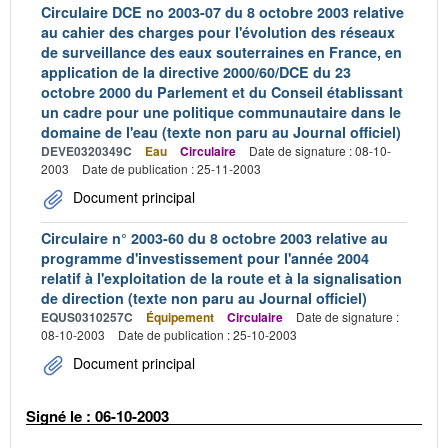
Circulaire DCE no 2003-07 du 8 octobre 2003 relative
au cahier des charges pour l'évolution des réseaux
de surveillance des eaux souterraines en France, en
application de la directive 2000/60/DCE du 23
octobre 2000 du Parlement et du Conseil établissant
un cadre pour une politique communautaire dans le
domaine de l'eau (texte non paru au Journal officiel)
DEVE0320349C
Eau
Circulaire
Date de signature : 08-10-
2003
Date de publication : 25-11-2003
Document principal
Circulaire n° 2003-60 du 8 octobre 2003 relative au
programme d'investissement pour l'année 2004
relatif à l'exploitation de la route et à la signalisation
de direction (texte non paru au Journal officiel)
EQUS0310257C
Équipement
Circulaire
Date de signature :
08-10-2003
Date de publication : 25-10-2003
Document principal
Signé le : 06-10-2003