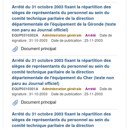
Arrêté du 31 octobre 2003 fixant la répartition des
sièges de représentants du personnel au sein du
comité technique paritaire de la direction
départementale de l'équipement de la Gironde (texte
non paru au Journal officiel)
EQUP0310302A
Administration générale
Arrêté
Date de
signature : 31-10-2003
Date de publication : 25-11-2003
Document principal
Arrêté du 31 octobre 2003 fixant la répartition des
sièges de représentants du personnel au sein du
comité technique paritaire de la direction
départementale de l'équipement du Cher (texte non
paru au Journal officiel)
EQUP0310301A
Administration générale
Arrêté
Date de
signature : 31-10-2003
Date de publication : 25-11-2003
Document principal
Arrêté du 31 octobre 2003 fixant la répartition des
sièges de représentants du personnel au sein du
comité technique paritaire de la direction