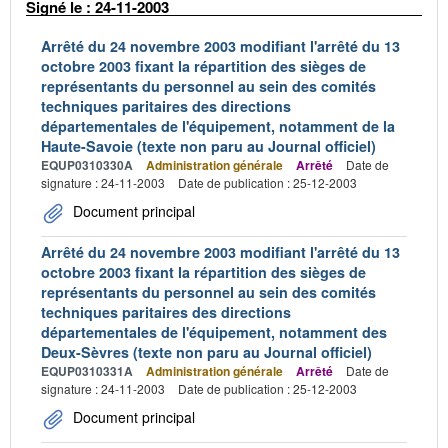
Signé le : 24-11-2003
Arrêté du 24 novembre 2003 modifiant l'arrêté du 13
octobre 2003 fixant la répartition des sièges de
représentants du personnel au sein des comités
techniques paritaires des directions
départementales de l'équipement, notamment de la
Haute-Savoie (texte non paru au Journal officiel)
EQUP0310330A
Administration générale
Arrêté
Date de
signature : 24-11-2003
Date de publication : 25-12-2003
Document principal
Arrêté du 24 novembre 2003 modifiant l'arrêté du 13
octobre 2003 fixant la répartition des sièges de
représentants du personnel au sein des comités
techniques paritaires des directions
départementales de l'équipement, notamment des
Deux-Sèvres (texte non paru au Journal officiel)
EQUP0310331A
Administration générale
Arrêté
Date de
signature : 24-11-2003
Date de publication : 25-12-2003
Document principal