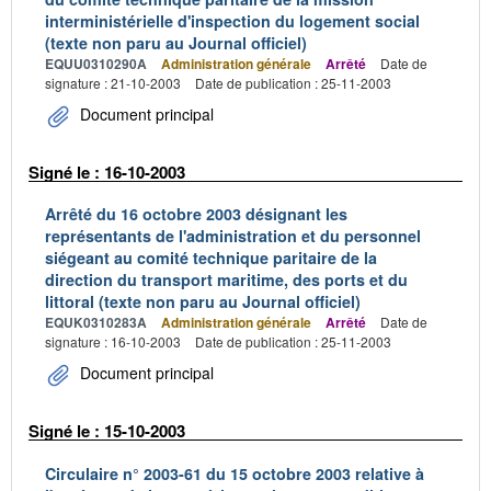
interministérielle d'inspection du logement social
(texte non paru au Journal officiel)
EQUU0310290A
Administration générale
Arrêté
Date de
signature : 21-10-2003
Date de publication : 25-11-2003
Document principal
Signé le : 16-10-2003
Arrêté du 16 octobre 2003 désignant les
représentants de l'administration et du personnel
siégeant au comité technique paritaire de la
direction du transport maritime, des ports et du
littoral (texte non paru au Journal officiel)
EQUK0310283A
Administration générale
Arrêté
Date de
signature : 16-10-2003
Date de publication : 25-11-2003
Document principal
Signé le : 15-10-2003
Circulaire n° 2003-61 du 15 octobre 2003 relative à