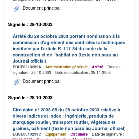
Document principal
Signé le : 29-10-2003
Arrêté du 29 octobre 2003 portant nomination à la
commission d'agrément des contrôleurs techniques
instituée par l'article R. 111-34 du code de la
construction et de l'habitation (texte non paru au
Journal officiel)
EQUE0310289A
Administration générale
Arrêté
Date de
signature : 29-10-2003
Date de publication : 25-11-2003
Document principal
Signé le : 28-10-2003
Circulaire n° 2003-65 du 28 octobre 2003 relative à
divers indices et index : ingénierie, produits de
marquage routier, transport routier, végétaux et
graines, bâtiment (texte non paru au Journal officiel)
EQUE0310299C
Équipement
Circulaire
Date de signature :