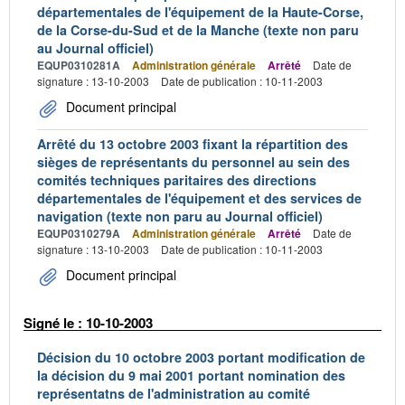
départementales de l'équipement de la Haute-Corse,
de la Corse-du-Sud et de la Manche (texte non paru
au Journal officiel)
EQUP0310281A
Administration générale
Arrêté
Date de
signature : 13-10-2003
Date de publication : 10-11-2003
Document principal
Arrêté du 13 octobre 2003 fixant la répartition des
sièges de représentants du personnel au sein des
comités techniques paritaires des directions
départementales de l'équipement et des services de
navigation (texte non paru au Journal officiel)
EQUP0310279A
Administration générale
Arrêté
Date de
signature : 13-10-2003
Date de publication : 10-11-2003
Document principal
Signé le : 10-10-2003
Décision du 10 octobre 2003 portant modification de
la décision du 9 mai 2001 portant nomination des
représentatns de l'administration au comité