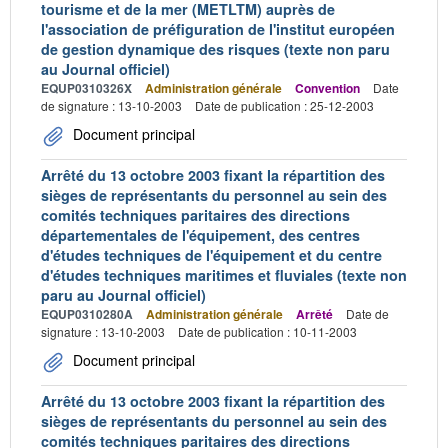
tourisme et de la mer (METLTM) auprès de
l'association de préfiguration de l'institut européen
de gestion dynamique des risques (texte non paru
au Journal officiel)
EQUP0310326X
Administration générale
Convention
Date
de signature : 13-10-2003
Date de publication : 25-12-2003
Document principal
Arrêté du 13 octobre 2003 fixant la répartition des
sièges de représentants du personnel au sein des
comités techniques paritaires des directions
départementales de l'équipement, des centres
d'études techniques de l'équipement et du centre
d'études techniques maritimes et fluviales (texte non
paru au Journal officiel)
EQUP0310280A
Administration générale
Arrêté
Date de
signature : 13-10-2003
Date de publication : 10-11-2003
Document principal
Arrêté du 13 octobre 2003 fixant la répartition des
sièges de représentants du personnel au sein des
comités techniques paritaires des directions