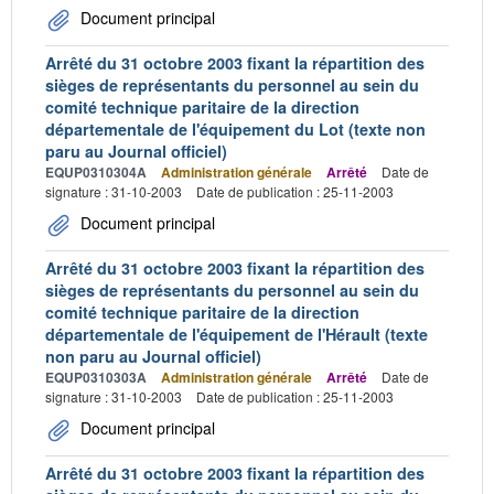
Document principal
Arrêté du 31 octobre 2003 fixant la répartition des
sièges de représentants du personnel au sein du
comité technique paritaire de la direction
départementale de l'équipement du Lot (texte non
paru au Journal officiel)
EQUP0310304A
Administration générale
Arrêté
Date de
signature : 31-10-2003
Date de publication : 25-11-2003
Document principal
Arrêté du 31 octobre 2003 fixant la répartition des
sièges de représentants du personnel au sein du
comité technique paritaire de la direction
départementale de l'équipement de l'Hérault (texte
non paru au Journal officiel)
EQUP0310303A
Administration générale
Arrêté
Date de
signature : 31-10-2003
Date de publication : 25-11-2003
Document principal
Arrêté du 31 octobre 2003 fixant la répartition des