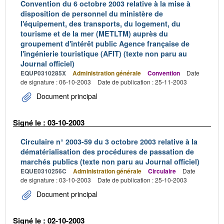
Convention du 6 octobre 2003 relative à la mise à
disposition de personnel du ministère de
l'équipement, des transports, du logement, du
tourisme et de la mer (METLTM) auprès du
groupement d'intérêt public Agence française de
l'ingénierie touristique (AFIT) (texte non paru au
Journal officiel)
EQUP0310285X
Administration générale
Convention
Date
de signature : 06-10-2003
Date de publication : 25-11-2003
Document principal
Signé le : 03-10-2003
Circulaire n° 2003-59 du 3 octobre 2003 relative à la
dématérialisation des procédures de passation de
marchés publics (texte non paru au Journal officiel)
EQUE0310256C
Administration générale
Circulaire
Date
de signature : 03-10-2003
Date de publication : 25-10-2003
Document principal
Signé le : 02-10-2003