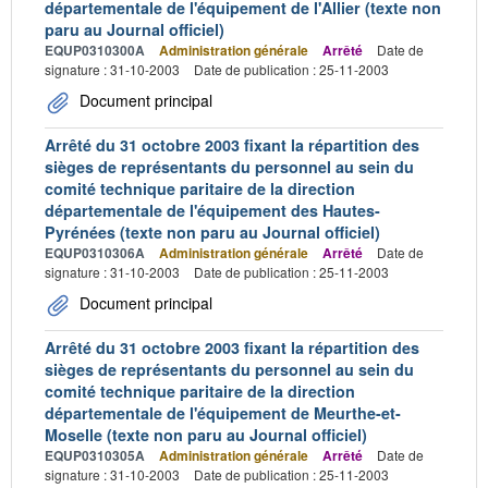
départementale de l'équipement de l'Allier (texte non
paru au Journal officiel)
EQUP0310300A
Administration générale
Arrêté
Date de
signature : 31-10-2003
Date de publication : 25-11-2003
Document principal
Arrêté du 31 octobre 2003 fixant la répartition des
sièges de représentants du personnel au sein du
comité technique paritaire de la direction
départementale de l'équipement des Hautes-
Pyrénées (texte non paru au Journal officiel)
EQUP0310306A
Administration générale
Arrêté
Date de
signature : 31-10-2003
Date de publication : 25-11-2003
Document principal
Arrêté du 31 octobre 2003 fixant la répartition des
sièges de représentants du personnel au sein du
comité technique paritaire de la direction
départementale de l'équipement de Meurthe-et-
Moselle (texte non paru au Journal officiel)
EQUP0310305A
Administration générale
Arrêté
Date de
signature : 31-10-2003
Date de publication : 25-11-2003