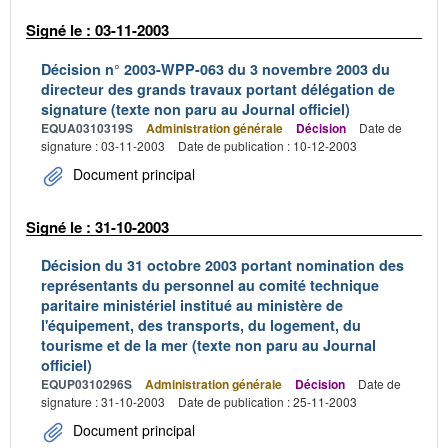
Signé le : 03-11-2003
Décision n° 2003-WPP-063 du 3 novembre 2003 du
directeur des grands travaux portant délégation de
signature (texte non paru au Journal officiel)
EQUA0310319S
Administration générale
Décision
Date de
signature : 03-11-2003
Date de publication : 10-12-2003
Document principal
Signé le : 31-10-2003
Décision du 31 octobre 2003 portant nomination des
représentants du personnel au comité technique
paritaire ministériel institué au ministère de
l'équipement, des transports, du logement, du
tourisme et de la mer (texte non paru au Journal
officiel)
EQUP0310296S
Administration générale
Décision
Date de
signature : 31-10-2003
Date de publication : 25-11-2003
Document principal