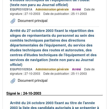
(texte non paru au Journal officiel)
EQUP0310291A
Administration générale
Arrêté
Date de
signature : 27-10-2003
Date de publication : 25-11-2003
Document principal
Arrêté du 27 octobre 2003 fixant la répartition des
sièges de représentants du personnel au sein des
comités techniques paritaires des directions
départementales de l'équipement, du service des
études techniques des routes et autoroutes, des
centres d'études techniques de l'équipement et des
services de navigation (texte non paru au Journal
officiel)
EQUP0310292A
Administration générale
Arrêté
Date de
signature : 27-10-2003
Date de publication : 25-11-2003
Document principal
Signé le : 24-10-2003
Arrêté du 24 octobre 2003 fixant au titre de l'année
2003 la liste des candidats autorisés à se présenter à