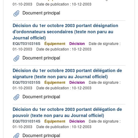
01-10-2003
Date de publication : 10-12-2003
Document principal
Décision du 1er octobre 2003 portant désignation
d'ordonnateurs secondaires (texte non paru au
Journal officiel)
EQUT0310316S
Équipement
Décision
Date de signature :
01-10-2003
Date de publication : 10-12-2003
Document principal
Décision du 1er octobre 2003 portant délégation de
signature (texte non paru au Journal officiel)
EQUT0310315S
Équipement
Décision
Date de signature :
01-10-2003
Date de publication : 10-12-2003
Document principal
Décision du 1er octobre 2003 portant délégation de
pouvoir (texte non paru au Journal officiel)
EQUT0310314S
Équipement
Décision
Date de signature :
01-10-2003
Date de publication : 10-12-2003
Document principal