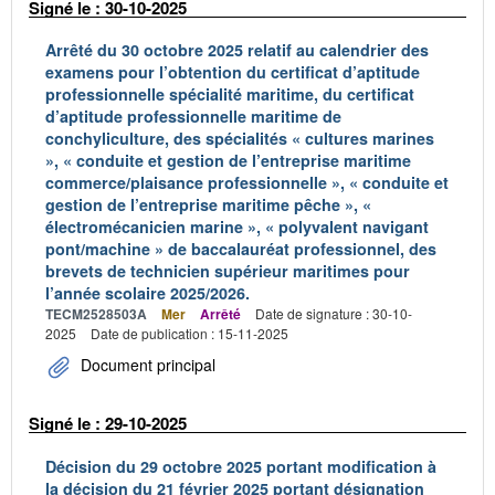
Signé le : 30-10-2025
Arrêté du 30 octobre 2025 relatif au calendrier des
examens pour l’obtention du certificat d’aptitude
professionnelle spécialité maritime, du certificat
d’aptitude professionnelle maritime de
conchyliculture, des spécialités « cultures marines
», « conduite et gestion de l’entreprise maritime
commerce/plaisance professionnelle », « conduite et
gestion de l’entreprise maritime pêche », «
électromécanicien marine », « polyvalent navigant
pont/machine » de baccalauréat professionnel, des
brevets de technicien supérieur maritimes pour
l’année scolaire 2025/2026.
TECM2528503A
Mer
Arrêté
Date de signature : 30-10-
2025
Date de publication : 15-11-2025
Document principal
Signé le : 29-10-2025
Décision du 29 octobre 2025 portant modification à
la décision du 21 février 2025 portant désignation