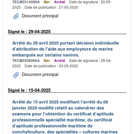
TECM2514098A
Mer
Arrêté
Date de signature : 20-05-
2025
Date de publication : 21-05-2025
Document principal
Signé le : 29-04-2025
Arrêté du 29 avril 2025 portant décision individuelle
d’attribution de l’aide aux employeurs de marins
embarqués sur certains navires.
TECM2508066A
Mer
Arrêté
Date de signature : 29-04-
2025
Date de publication : 03-05-2025
Document principal
Signé le : 15-04-2025
Arrêté du 15 avril 2025 modifiant l’arrêté du 08
janvier 2025 modifié relatif au calendrier des
examens pour l’obtention du certificat d’aptitude
professionnelle spécialité maritime, du certificat
d’aptitude professionnelle maritime de
conchyliculture, des spécialités « cultures marines