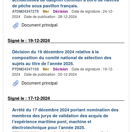
de pêche sous pavillon français.
ATDM2434727S
Mer
Décision
Date de signature : 24-12-
2024
Date de publication : 28-12-2024
Document principal
Signé le : 19-12-2024
Décision du 19 décembre 2024 relative à la
composition du comité national de sélection des
sujets au titre de l’année 2025.
PTDM2434715S
Mer
Décision
Date de signature : 19-12-
2024
Date de publication : 20-12-2024
Document principal
Signé le : 17-12-2024
Arrêté du 17 décembre 2024 portant nomination des
membres des jurys de validation des acquis de
l’expérience maritime pont, machine et
électrotechnique pour l’année 2025.