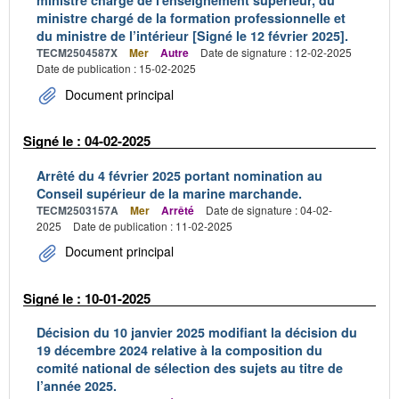
ministre chargé de l'enseignement supérieur, du
ministre chargé de la formation professionnelle et
du ministre de l’intérieur [Signé le 12 février 2025].
TECM2504587X
Mer
Autre
Date de signature : 12-02-2025
Date de publication : 15-02-2025
Document principal
Signé le : 04-02-2025
Arrêté du 4 février 2025 portant nomination au
Conseil supérieur de la marine marchande.
TECM2503157A
Mer
Arrêté
Date de signature : 04-02-
2025
Date de publication : 11-02-2025
Document principal
Signé le : 10-01-2025
Décision du 10 janvier 2025 modifiant la décision du
19 décembre 2024 relative à la composition du
comité national de sélection des sujets au titre de
l’année 2025.