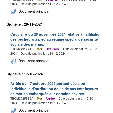
2024
Date de publication : 11-12-2024
Document principal
Signé le : 28-11-2024
Circulaire du 28 novembre 2024 relative à l’affiliation
des pêcheurs à pied au régime spécial de sécurité
sociale des marins.
PTDM2431721C
Mer
Circulaire
Date de signature : 28-11-
2024
Date de publication : 19-12-2024
Document principal
Signé le : 17-10-2024
Arrêté du 17 octobre 2024 portant décision
individuelle d’attribution de l’aide aux employeurs
de marins embarqués sur certains navires.
TECM2425989A
Mer
Arrêté
Date de signature : 17-10-
2024
Date de publication : 19-10-2024
Document principal