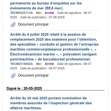
permanents au bureau d’enquêtes sur les
événements de mer (BEA mer).
TECM2522714A
Mer
Arrêté
Date de signature : 08-07-
2025
Date de publication : 07-08-2025
Document principal
Arrêté du 8 juillet 2025 relatif à la session de
remplacement 2025 des examens pour l’obtention,
des spécialités « conduite et gestion de l’entreprise
maritime commerce/plaisance professionnelle », «
Électromécanicien marine », « polyvalent navigant
pont/machine » de baccalauréat professionnel.
TECM2519665A
Mer
Arrêté
Date de signature : 08-07-
2025
Date de publication : 09-07-2025
Document principal
Signé le : 20-05-2025
Arrêté du 20 mai 2025 portant nomination de
membres associés de l’inspection générale des
affaires maritimes.