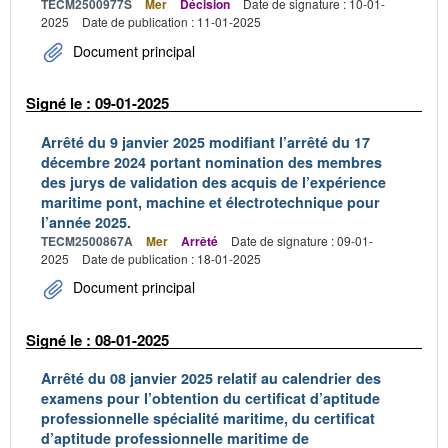
TECM2500977S
Mer
Décision
Date de signature : 10-01-
2025
Date de publication : 11-01-2025
Document principal
Signé le : 09-01-2025
Arrêté du 9 janvier 2025 modifiant l’arrêté du 17
décembre 2024 portant nomination des membres
des jurys de validation des acquis de l’expérience
maritime pont, machine et électrotechnique pour
l’année 2025.
TECM2500867A
Mer
Arrêté
Date de signature : 09-01-
2025
Date de publication : 18-01-2025
Document principal
Signé le : 08-01-2025
Arrêté du 08 janvier 2025 relatif au calendrier des
examens pour l’obtention du certificat d’aptitude
professionnelle spécialité maritime, du certificat
d’aptitude professionnelle maritime de