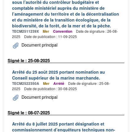
sous l’autorité du contrôleur budgétaire et
comptable ministériel auprès du ministère de
l’aménagement du territoire et de la décentralisation
et du ministère de la transition écologique, de la
biodiversité, de la forêt, de la mer et de la pêche.
TECM2511239X
Mer
Convention
Date de signature : 26-08-
2025
Date de publication : 11-09-2025
Document principal
Signé le : 25-08-2025
Arrêté du 25 août 2025 portant nomination au
Conseil supérieur de la marine marchande.
TECM2522350A
Mer
Arrêté
Date de signature : 25-08-
2025
Date de publication : 30-08-2025
Document principal
Signé le : 08-07-2025
Arrêté du 8 juillet 2025 portant désignation et
commissionnement d’enquêteurs techniques non-