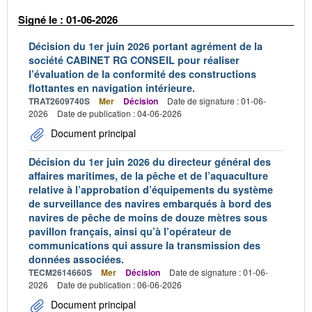
Signé le : 01-06-2026
Décision du 1er juin 2026 portant agrément de la
société CABINET RG CONSEIL pour réaliser
l’évaluation de la conformité des constructions
flottantes en navigation intérieure.
TRAT2609740S
Mer
Décision
Date de signature : 01-06-
2026
Date de publication : 04-06-2026
Document principal
Décision du 1er juin 2026 du directeur général des
affaires maritimes, de la pêche et de l’aquaculture
relative à l’approbation d’équipements du système
de surveillance des navires embarqués à bord des
navires de pêche de moins de douze mètres sous
pavillon français, ainsi qu’à l’opérateur de
communications qui assure la transmission des
données associées.
TECM2614660S
Mer
Décision
Date de signature : 01-06-
2026
Date de publication : 06-06-2026
Document principal