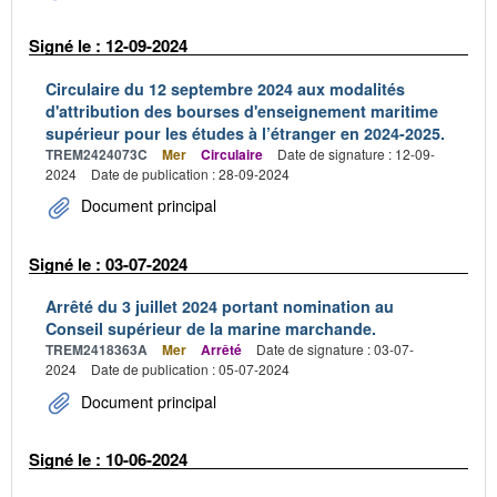
Signé le : 12-09-2024
Circulaire du 12 septembre 2024 aux modalités
d'attribution des bourses d'enseignement maritime
supérieur pour les études à l’étranger en 2024-2025.
TREM2424073C
Mer
Circulaire
Date de signature : 12-09-
2024
Date de publication : 28-09-2024
Document principal
Signé le : 03-07-2024
Arrêté du 3 juillet 2024 portant nomination au
Conseil supérieur de la marine marchande.
TREM2418363A
Mer
Arrêté
Date de signature : 03-07-
2024
Date de publication : 05-07-2024
Document principal
Signé le : 10-06-2024