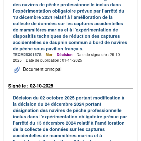
des navires de pêche professionnelle inclus dans
l’expérimentation obligatoire prévue par l’arrêté du
13 décembre 2024 relatif à l’amélioration de la
collecte de données sur les captures accidentelles
de mammifères marins et à l’expérimentation de
dispositifs techniques de réduction des captures
accidentelles de dauphin commun à bord de navires
de pêche sous pavillon français.
TECM2530157S
Mer
Décision
Date de signature : 29-10-
2025
Date de publication : 01-11-2025
Document principal
Signé le : 02-10-2025
Décision du 02 octobre 2025 portant modification à
la décision du 24 décembre 2024 portant
désignation des navires de pêche professionnelle
inclus dans l’expérimentation obligatoire prévue par
l’arrêté du 13 décembre 2024 relatif à l’amélioration
de la collecte de données sur les captures
accidentelles de mammifères marins et à