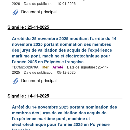
2026
Date de publication : 10-01-2026
Document principal
Signé le : 25-11-2025
Arrêté du 25 novembre 2025 modifiant l’arrêté du 14
novembre 2025 portant nomination des membres
des jurys de validation des acquis de l’expérience
maritime pont, machine et électrotechnique pour
l’année 2025 en Polynésie française.
TECM2532870A
Mer
Arrêté
Date de signature : 25-11-
2025
Date de publication : 05-12-2025
Document principal
Signé le : 14-11-2025
Arrêté du 14 novembre 2025 portant nomination des
membres des jurys de validation des acquis de
l’expérience maritime pont, machine et
électrotechnique pour l’année 2025 en Polynésie