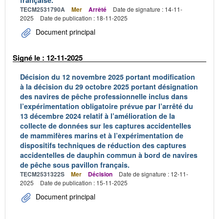
française.
TECM2531790A
Mer
Arrêté
Date de signature : 14-11-
2025
Date de publication : 18-11-2025
Document principal
Signé le : 12-11-2025
Décision du 12 novembre 2025 portant modification
à la décision du 29 octobre 2025 portant désignation
des navires de pêche professionnelle inclus dans
l’expérimentation obligatoire prévue par l’arrêté du
13 décembre 2024 relatif à l’amélioration de la
collecte de données sur les captures accidentelles
de mammifères marins et à l’expérimentation de
dispositifs techniques de réduction des captures
accidentelles de dauphin commun à bord de navires
de pêche sous pavillon français.
TECM2531322S
Mer
Décision
Date de signature : 12-11-
2025
Date de publication : 15-11-2025
Document principal