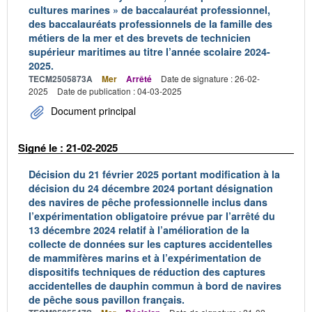
cultures marines » de baccalauréat professionnel,
des baccalauréats professionnels de la famille des
métiers de la mer et des brevets de technicien
supérieur maritimes au titre l’année scolaire 2024-
2025.
TECM2505873A
Mer
Arrêté
Date de signature : 26-02-
2025
Date de publication : 04-03-2025
Document principal
Signé le : 21-02-2025
Décision du 21 février 2025 portant modification à la
décision du 24 décembre 2024 portant désignation
des navires de pêche professionnelle inclus dans
l’expérimentation obligatoire prévue par l’arrêté du
13 décembre 2024 relatif à l’amélioration de la
collecte de données sur les captures accidentelles
de mammifères marins et à l’expérimentation de
dispositifs techniques de réduction des captures
accidentelles de dauphin commun à bord de navires
de pêche sous pavillon français.