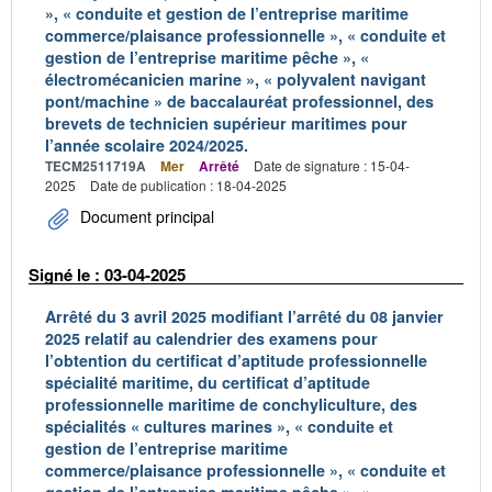
», « conduite et gestion de l’entreprise maritime
commerce/plaisance professionnelle », « conduite et
gestion de l’entreprise maritime pêche », «
électromécanicien marine », « polyvalent navigant
pont/machine » de baccalauréat professionnel, des
brevets de technicien supérieur maritimes pour
l’année scolaire 2024/2025.
TECM2511719A
Mer
Arrêté
Date de signature : 15-04-
2025
Date de publication : 18-04-2025
Document principal
Signé le : 03-04-2025
Arrêté du 3 avril 2025 modifiant l’arrêté du 08 janvier
2025 relatif au calendrier des examens pour
l’obtention du certificat d’aptitude professionnelle
spécialité maritime, du certificat d’aptitude
professionnelle maritime de conchyliculture, des
spécialités « cultures marines », « conduite et
gestion de l’entreprise maritime
commerce/plaisance professionnelle », « conduite et