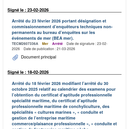
Signé le : 23-02-2026
Arrêté du 23 février 2026 portant désignation et
commissionnement d’enquêteurs techniques non-
permanents au bureau d’enquêtes sur les
événements de mer (BEA mer).
TECM2607336A
Mer
Arrêté
Date de signature : 23-02-
2026
Date de publication : 21-03-2026
Document principal
Signé le : 18-02-2026
Arrêté du 18 février 2026 modifiant l’arrêté du 30
octobre 2025 relatif au calendrier des examens pour
l’obtention du certificat d’aptitude professionnelle
spécialité maritime, du certificat d’aptitude
professionnelle maritime de conchyliculture, des
spécialités « cultures marines », « conduite et
gestion de l’entreprise maritime
commerce/plaisance professionnelle », « conduite et