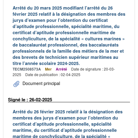
Arrêté du 20 mars 2025 modifiant l’arrêté du 26
février 2025 relatif à la désignation des membres des
jurys d’examen pour l’obtention du certificat
d’aptitude professionnelle, spécialité maritime, du
certificat d’aptitude professionnelle maritime de
conchyliculture, de la spécialité « cultures marines »
de baccalauréat professionnel, des baccalauréats
professionnels de la famille des métiers de la mer et
des brevets de technicien supérieur maritimes au
titre l’année scolaire 2024-2025.
TECM2508573A
Mer
Arrêté
Date de signature : 20-03-
2025
Date de publication : 02-04-2025
Document principal
Signé le : 26-02-2025
Arrêté du 26 février 2025 relatif à la désignation des
membres des jurys d’examen pour l’obtention du
certificat d’aptitude professionnelle, spécialité
maritime, du certificat d’aptitude professionnelle
maritime de conchyliculture, de la spécialité «