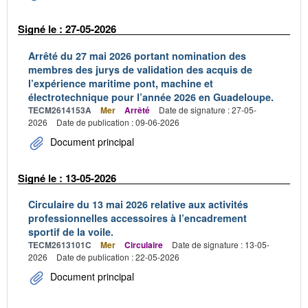
Signé le : 27-05-2026
Arrêté du 27 mai 2026 portant nomination des
membres des jurys de validation des acquis de
l’expérience maritime pont, machine et
électrotechnique pour l’année 2026 en Guadeloupe.
TECM2614153A
Mer
Arrêté
Date de signature : 27-05-
2026
Date de publication : 09-06-2026
Document principal
Signé le : 13-05-2026
Circulaire du 13 mai 2026 relative aux activités
professionnelles accessoires à l’encadrement
sportif de la voile.
TECM2613101C
Mer
Circulaire
Date de signature : 13-05-
2026
Date de publication : 22-05-2026
Document principal