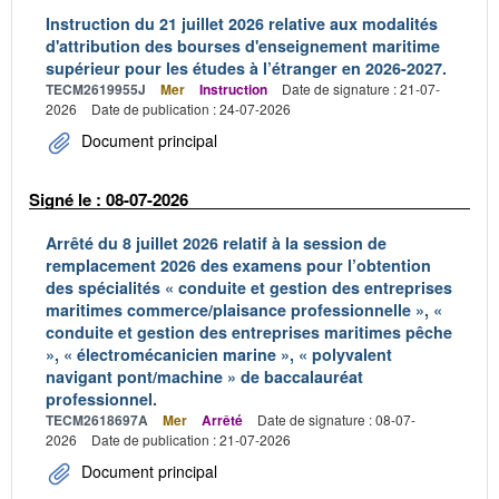
Instruction du 21 juillet 2026 relative aux modalités
d'attribution des bourses d'enseignement maritime
supérieur pour les études à l’étranger en 2026-2027.
TECM2619955J
Mer
Instruction
Date de signature : 21-07-
2026
Date de publication : 24-07-2026
Document principal
Signé le : 08-07-2026
Arrêté du 8 juillet 2026 relatif à la session de
remplacement 2026 des examens pour l’obtention
des spécialités « conduite et gestion des entreprises
maritimes commerce/plaisance professionnelle », «
conduite et gestion des entreprises maritimes pêche
», « électromécanicien marine », « polyvalent
navigant pont/machine » de baccalauréat
professionnel.
TECM2618697A
Mer
Arrêté
Date de signature : 08-07-
2026
Date de publication : 21-07-2026
Document principal