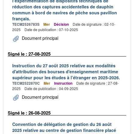
l’expérimentation de dispositifs techniques de
réduction des captures accidentelles de dauphin
commun à bord de navires de pêche sous pavillon
français.
TECM2526783S
Mer
Décision
Date de signature : 02-10-
2025
Date de publication : 07-10-2025
Document principal
Signé le : 27-08-2025
Instruction du 27 août 2025 relative aux modalités
d'attribution des bourses d'enseignement maritime
supérieur pour les études à l’étranger en 2025-2026.
TECM2522870C
Mer
Instruction
Date de signature : 27-08-
2025
Date de publication : 04-09-2025
Document principal
Signé le : 26-08-2025
Convention de délégation de gestion du 26 août
2025 relative au centre de gestion financière placé