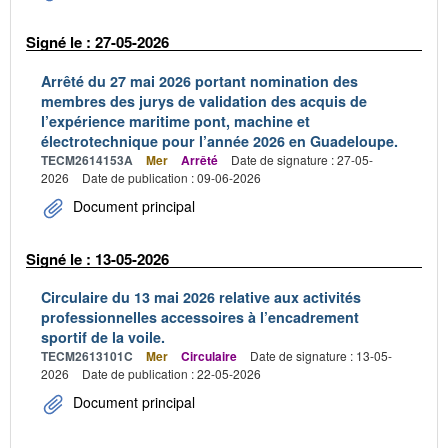
Signé le : 27-05-2026
Arrêté du 27 mai 2026 portant nomination des
membres des jurys de validation des acquis de
l’expérience maritime pont, machine et
électrotechnique pour l’année 2026 en Guadeloupe.
TECM2614153A
Mer
Arrêté
Date de signature : 27-05-
2026
Date de publication : 09-06-2026
Document principal
Signé le : 13-05-2026
Circulaire du 13 mai 2026 relative aux activités
professionnelles accessoires à l’encadrement
sportif de la voile.
TECM2613101C
Mer
Circulaire
Date de signature : 13-05-
2026
Date de publication : 22-05-2026
Document principal