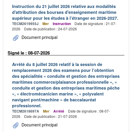
Instruction du 21 juillet 2026 relative aux modalités
d'attribution des bourses d'enseignement maritime
supérieur pour les études à l’étranger en 2026-2027.
TECM2619955J
Mer
Instruction
Date de signature : 21-07-
2026
Date de publication : 24-07-2026
Document principal
Signé le : 08-07-2026
Arrêté du 8 juillet 2026 relatif à la session de
remplacement 2026 des examens pour l’obtention
des spécialités « conduite et gestion des entreprises
maritimes commerce/plaisance professionnelle », «
conduite et gestion des entreprises maritimes pêche
», « électromécanicien marine », « polyvalent
navigant pont/machine » de baccalauréat
professionnel.
TECM2618697A
Mer
Arrêté
Date de signature : 08-07-
2026
Date de publication : 21-07-2026
Document principal