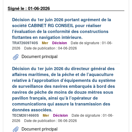
Signé le : 01-06-2026
Décision du 1er juin 2026 portant agrément de la
société CABINET RG CONSEIL pour réaliser
l’évaluation de la conformité des constructions
flottantes en navigation intérieure.
TRAT2609740S
Mer
Décision
Date de signature : 01-06-
2026
Date de publication : 04-06-2026
Document principal
Décision du 1er juin 2026 du directeur général des
affaires maritimes, de la pêche et de l’aquaculture
relative à l’approbation d’équipements du système
de surveillance des navires embarqués à bord des
navires de pêche de moins de douze mètres sous
pavillon français, ainsi qu’à l’opérateur de
communications qui assure la transmission des
données associées.
TECM2614660S
Mer
Décision
Date de signature : 01-06-
2026
Date de publication : 06-06-2026
Document principal