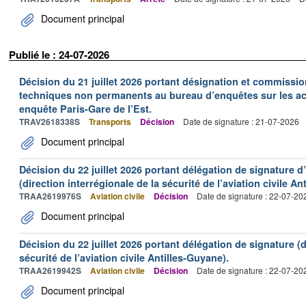
Document principal
Publié le : 24-07-2026
Décision du 21 juillet 2026 portant désignation et commiss
techniques non permanents au bureau d’enquêtes sur les acc
enquête Paris-Gare de l’Est.
TRAV2618338S
Transports
Décision
Date de signature : 21-07-2026
Document principal
Décision du 22 juillet 2026 portant délégation de signature 
(direction interrégionale de la sécurité de l’aviation civile An
TRAA2619976S
Aviation civile
Décision
Date de signature : 22-07-20
Document principal
Décision du 22 juillet 2026 portant délégation de signature (d
sécurité de l’aviation civile Antilles-Guyane).
TRAA2619942S
Aviation civile
Décision
Date de signature : 22-07-20
Document principal