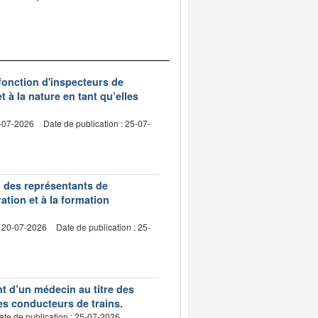
 fonction d'inspecteurs de
t à la nature en tant qu’elles
0-07-2026
Date de publication : 25-07-
n des représentants de
ation et à la formation
: 20-07-2026
Date de publication : 25-
nt d’un médecin au titre des
des conducteurs de trains.
ate de publication : 25-07-2026