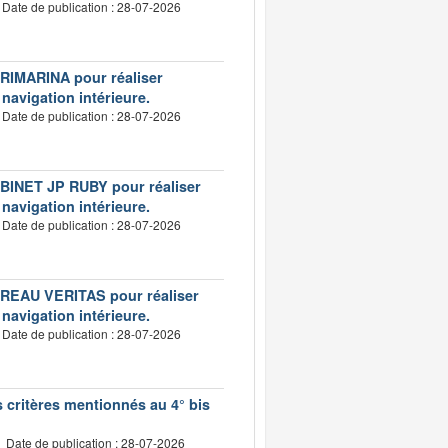
Date de publication : 28-07-2026
VERIMARINA pour réaliser
 navigation intérieure.
Date de publication : 28-07-2026
CABINET JP RUBY pour réaliser
 navigation intérieure.
Date de publication : 28-07-2026
BUREAU VERITAS pour réaliser
 navigation intérieure.
Date de publication : 28-07-2026
s critères mentionnés au 4° bis
Date de publication : 28-07-2026