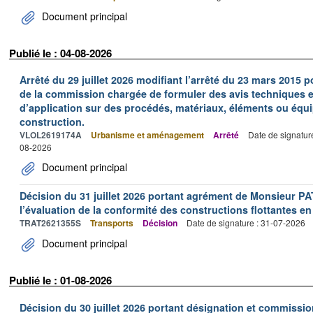
Document principal
Publié le : 04-08-2026
Arrêté du 29 juillet 2026 modifiant l’arrêté du 23 mars 201
de la commission chargée de formuler des avis techniques 
d’application sur des procédés, matériaux, éléments ou équi
construction.
VLOL2619174A
Urbanisme et aménagement
Arrêté
Date de signatur
08-2026
Document principal
Décision du 31 juillet 2026 portant agrément de Monsieur 
l’évaluation de la conformité des constructions flottantes en
TRAT2621355S
Transports
Décision
Date de signature : 31-07-2026
Document principal
Publié le : 01-08-2026
Décision du 30 juillet 2026 portant désignation et commiss