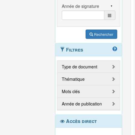
Rechercher
Filtres
Type de document
Thématique
Mots clés
Année de publication
Accès direct