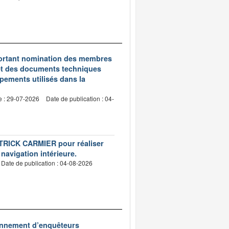
5 portant nomination des membres
et des documents techniques
pements utilisés dans la
e : 29-07-2026
Date de publication : 04-
PATRICK CARMIER pour réaliser
 navigation intérieure.
Date de publication : 04-08-2026
ionnement d’enquêteurs