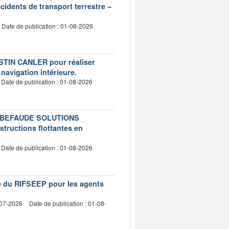
idents de transport terrestre –
Date de publication : 01-08-2026
USTIN CANLER pour réaliser
 navigation intérieure.
Date de publication : 01-08-2026
té LEBEFAUDE SOLUTIONS
structions flottantes en
Date de publication : 01-08-2026
vre du RIFSEEP pour les agents
-07-2026
Date de publication : 01-08-