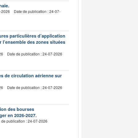
haie.
7-2026
Date de publication : 24-07-
res particulières d’application
ur l’ensemble des zones situées
26
Date de publication : 24-07-2026
es de circulation aérienne sur
26
Date de publication : 24-07-2026
ution des bourses
ger en 2026-2027.
 de publication : 24-07-2026