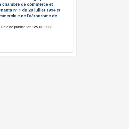
 la chambre de commerce et
ants n° 1 du 20 juillet 1994 et
ommerciale de l'aérodrome de
Date de publication : 25-02-2008