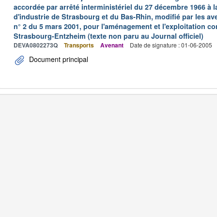
accordée par arrêté interministériel du 27 décembre 1966 à
d'industrie de Strasbourg et du Bas-Rhin, modifié par les aven
n° 2 du 5 mars 2001, pour l'aménagement et l'exploitation c
Strasbourg-Entzheim (texte non paru au Journal officiel)
DEVA0802273Q
Transports
Avenant
Date de signature : 01-06-2005
Document principal