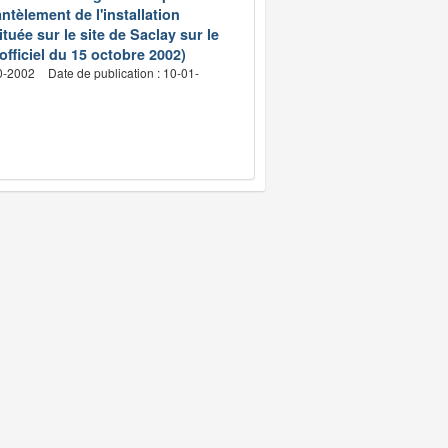
ntèlement de l'installation
ée sur le site de Saclay sur le
fficiel du 15 octobre 2002)
10-2002
Date de publication : 10-01-