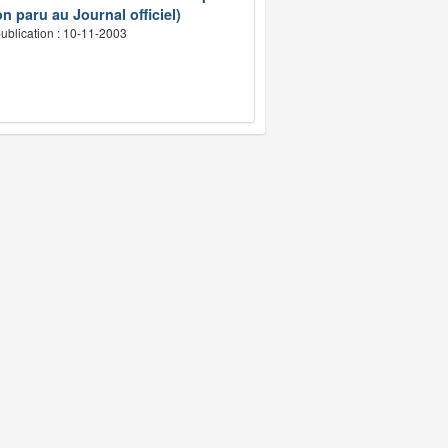
n paru au Journal officiel)
ublication : 10-11-2003