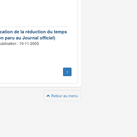
ication de la réduction du temps
n paru au Journal officiel)
ublication : 10-11-2003
1
Retour au menu